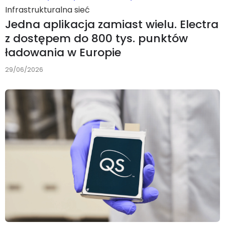
Infrastrukturalna sieć
Jedna aplikacja zamiast wielu. Electra
z dostępem do 800 tys. punktów
ładowania w Europie
29/06/2026