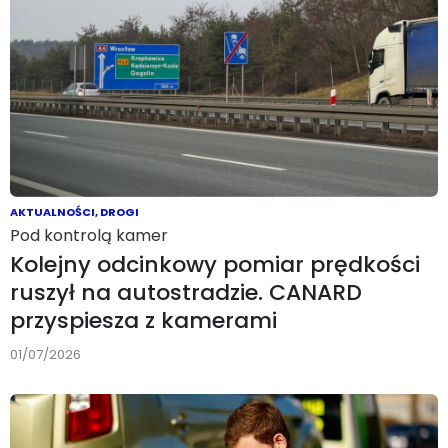
AKTUALNOŚCI
,
DROGI
Pod kontrolą kamer
Kolejny odcinkowy pomiar prędkości
ruszył na autostradzie. CANARD
przyspiesza z kamerami
01/07/2026