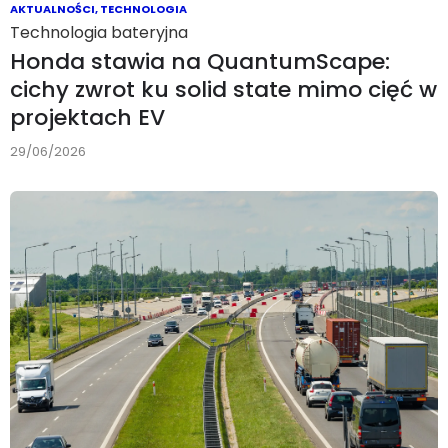
AKTUALNOŚCI
,
TECHNOLOGIA
Technologia bateryjna
Honda stawia na QuantumScape:
cichy zwrot ku solid state mimo cięć w
projektach EV
29/06/2026