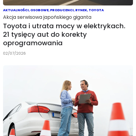
AKTUALNOŚCI
,
OSOBOWE
,
PRODUCENCI
,
RYNEK
,
TOYOTA
Akcja serwisowa japońskiego giganta
Toyota i utrata mocy w elektrykach.
21 tysięcy aut do korekty
oprogramowania
02/07/2026