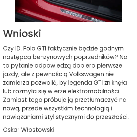
Wnioski
Czy ID. Polo GTI faktycznie będzie godnym
następcą benzynowych poprzedników? Na
to pytanie odpowiedzą dopiero pierwsze
jazdy, ale z pewnością Volkswagen nie
zamierza pozwolić, by legenda GTI zniknęła
lub rozmyła się w erze elektromobilności.
Zamiast tego próbuje ją przetłumaczyć na
nową, przede wszystkim technologią i
nawiązaniami stylistycznymi do przeszłości.
Oskar Włostowski