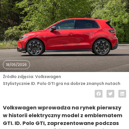
18/05/2026
Źródło zdjęcia: Volkswagen
Stylistycznie ID. Polo GTI gra na dobrze znanych nutach
Volkswagen wprowadza na rynek pierwszy
w historii elektryczny model z emblematem
GTI. ID. Polo GTI, zaprezentowane podczas