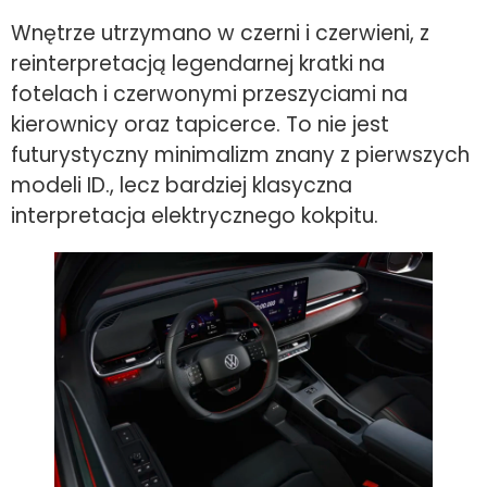
Wnętrze utrzymano w czerni i czerwieni, z
reinterpretacją legendarnej kratki na
fotelach i czerwonymi przeszyciami na
kierownicy oraz tapicerce. To nie jest
futurystyczny minimalizm znany z pierwszych
modeli ID., lecz bardziej klasyczna
interpretacja elektrycznego kokpitu.