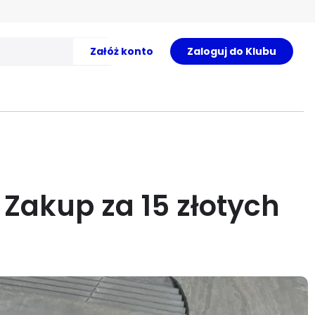
Załóż konto
Zaloguj do Klubu
Zakup za 15 złotych