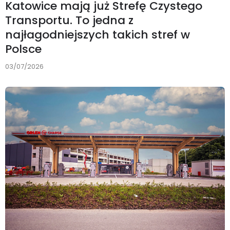
Katowice mają już Strefę Czystego
Transportu. To jedna z
najłagodniejszych takich stref w
Polsce
03/07/2026