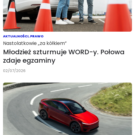
AKTUALNOŚCI
,
PRAWO
Nastolatkowie „za kółkiem”
Młodzież szturmuje WORD-y. Połowa
zdaje egzaminy
02/07/2026