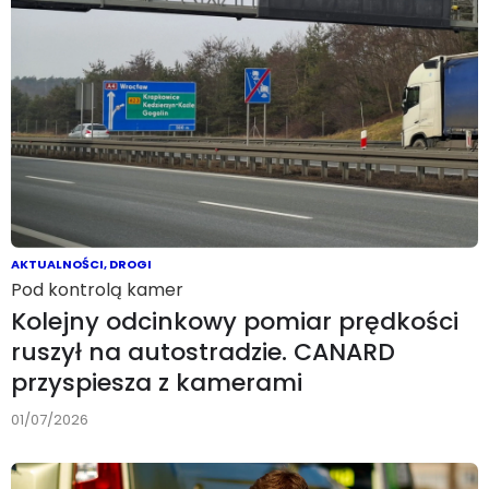
AKTUALNOŚCI
,
DROGI
Pod kontrolą kamer
Kolejny odcinkowy pomiar prędkości
ruszył na autostradzie. CANARD
przyspiesza z kamerami
01/07/2026