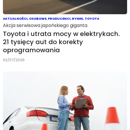
AKTUALNOŚCI
,
OSOBOWE
,
PRODUCENCI
,
RYNEK
,
TOYOTA
Akcja serwisowa japońskiego giganta
Toyota i utrata mocy w elektrykach.
21 tysięcy aut do korekty
oprogramowania
02/07/2026