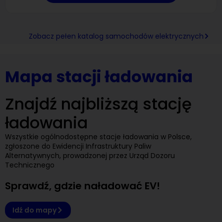
Zobacz pełen katalog samochodów elektrycznych
Mapa stacji ładowania
Znajdź najbliższą stację
ładowania
Wszystkie ogólnodostępne stacje ładowania w Polsce,
zgłoszone do Ewidencji Infrastruktury Paliw
Alternatywnych, prowadzonej przez Urząd Dozoru
Technicznego
Sprawdź, gdzie naładować EV!
Idź do mapy