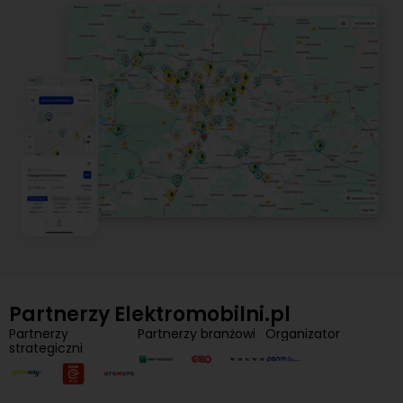
Partnerzy Elektromobilni.pl
Partnerzy
Partnerzy branżowi
Organizator
strategiczni