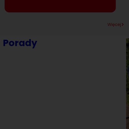
Więcej
Porady