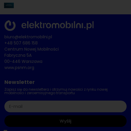
biuro@elektromobilni.pl
+48 507 686 158
Centrum Nowej Mobilności
Fabryczna 5A
00-446 Warszawa
www.psnm.org
Newsletter
Zapisz się do newslettera i otrzymuj nowości z rynku nowej
mobilności i zeroemisyjnego transportu
Wyślij