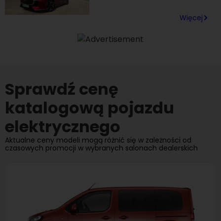
Więcej
Sprawdź cenę
katalogową pojazdu
elektrycznego
Aktualne ceny modeli mogą różnić się w zależności od
czasowych promocji w wybranych salonach dealerskich