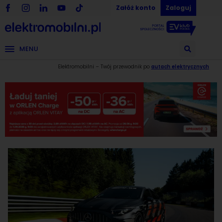
Załóż konto
Zaloguj
MENU
Elektromobilni – Twój przewodnik po
autach elektrycznych