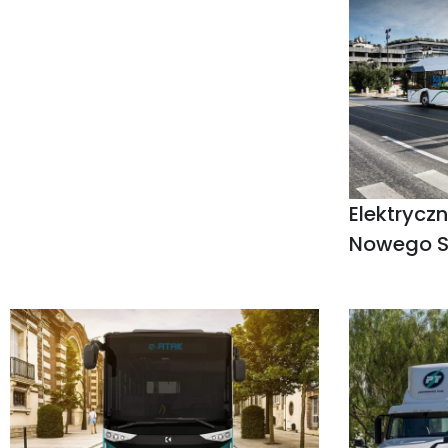
Elektryczn
Nowego 