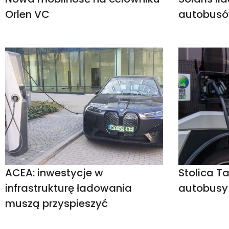
Orlen VC
autobusó
ACEA: inwestycje w
Stolica Ta
infrastrukturę ładowania
autobusy
muszą przyspieszyć