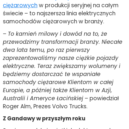
ciężarowych
w produkcji seryjnej na całym
świecie – to najszersza linia elektrycznych
samochodów ciężarowych w branży.
–
To kamień milowy i dowód na to, że
przewodzimy transformacji branży. Niecałe
dwa lata temu, po raz pierwszy
zaprezentowaliśmy nasze ciężkie pojazdy
elektryczne. Teraz zwiększamy wolumeny i
będziemy dostarczać te wspaniałe
samochody ciężarowe Klientom w całej
Europie, a później także Klientom w Azji,
Australii i Ameryce Łacińskiej
– powiedział
Roger Alm, Prezes Volvo Trucks.
Z Gandawy w przyszłym roku