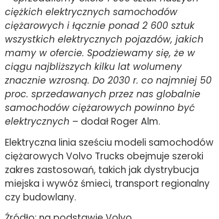
ciężkich elektrycznych samochodów
ciężarowych i łącznie ponad 2 600 sztuk
wszystkich elektrycznych pojazdów, jakich
mamy w ofercie. Spodziewamy się, że w
ciągu najbliższych kilku lat wolumeny
znacznie wzrosną. Do 2030 r. co najmniej 50
proc. sprzedawanych przez nas globalnie
samochodów ciężarowych powinno być
elektrycznych
– dodał Roger Alm.
Elektryczna linia sześciu modeli samochodów
ciężarowych Volvo Trucks obejmuje szeroki
zakres zastosowań, takich jak dystrybucja
miejska i wywóz śmieci, transport regionalny
czy budowlany.
Źródło: na podstawie Volvo