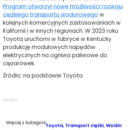
Program otworzył nowe możliwości rozwoju
ciężkiego transportu wodorowego
w
kolejnych komercyjnych zastosowaniach w
Kalifornii i w innych regionach. W 2023 roku
Toyota uruchomi w fabryce w Kentucky
produkcję modułowych napędów
elektrycznych na ogniwa paliwowe do
ciężarówek.
Źródło: na podstawie Toyota
REKLAMA
Więcej z kategorii
Toyota
,
Transport ciężki
,
Wodór