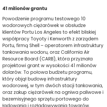
41 milionów grantu
Powodzenie programu testowego 10
wodorowych ciężarówek w obsłudze
klientów Portu Los Angeles to efekt bliskiej
współpracy Toyoty i Kenworth z zarządem
Portu, firmą Shell – operatorem infrastruktury
tankowania wodoru, oraz California Air
Resource Board (CARB), która przyznała
projektowi grant w wysokości 41 milionów
dolarów. To połowa budżetu programu,
który objął budowę infrastruktury
wodorowej, w tym dwóch stacji tankowania,
oraz zakup ciężarówek na ogniwa paliwowe i
bezemisyjnego sprzętu portowego do
ładowania i rozładowywania towarów.