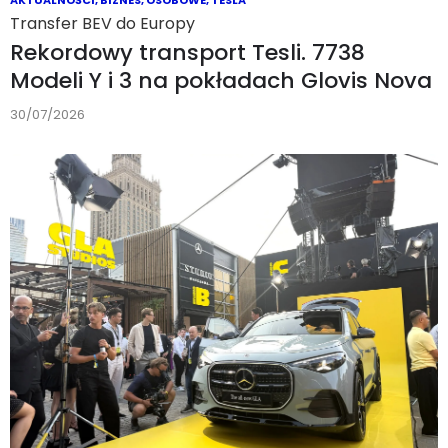
Transfer BEV do Europy
Rekordowy transport Tesli. 7738
Modeli Y i 3 na pokładach Glovis Nova
30/07/2026