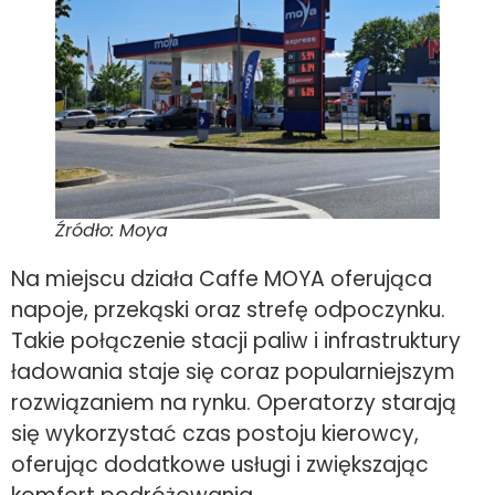
Źródło: Moya
Na miejscu działa Caffe MOYA oferująca
napoje, przekąski oraz strefę odpoczynku.
Takie połączenie stacji paliw i infrastruktury
ładowania staje się coraz popularniejszym
rozwiązaniem na rynku. Operatorzy starają
się wykorzystać czas postoju kierowcy,
oferując dodatkowe usługi i zwiększając