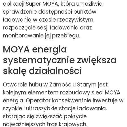
aplikacji Super MOYA, która umożliwia
sprawdzenie dostępności punktów
ładowania w czasie rzeczywistym,
rozpoczęcie sesji ładowania oraz
monitorowanie jej przebiegu.
MOYA energia
systematycznie zwiększa
skalę działalności
Otwarcie hubu w Zamościu Starym jest
kolejnym elementem rozbudowy sieci MOYA
energia. Operator konsekwentnie inwestuje w
szybkie i ultraszybkie stacje ładowania,
starając się zwiększać pokrycie
najważniejszych tras krajowych.