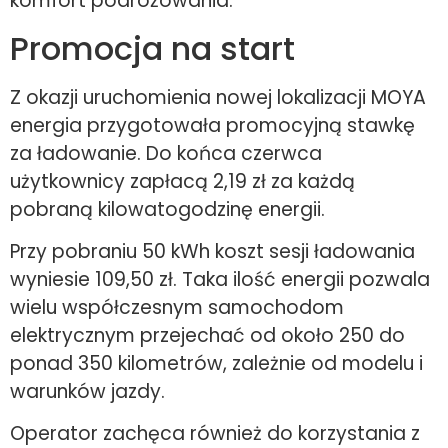
komfort podróżowania.
Promocja na start
Z okazji uruchomienia nowej lokalizacji MOYA
energia przygotowała promocyjną stawkę
za ładowanie. Do końca czerwca
użytkownicy zapłacą 2,19 zł za każdą
pobraną kilowatogodzinę energii.
Przy pobraniu 50 kWh koszt sesji ładowania
wyniesie 109,50 zł. Taka ilość energii pozwala
wielu współczesnym samochodom
elektrycznym przejechać od około 250 do
ponad 350 kilometrów, zależnie od modelu i
warunków jazdy.
Operator zachęca również do korzystania z