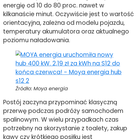
energię od 10 do 80 proc. nawet w
kilkanaście minut. Oczywiście jest to wartość
orientacyjna, zależna od modelu pojazdu,
temperatury akumulatora oraz aktualnego
poziomu naładowania.
Źródło: Moya energia
Postój zaczyna przypominać klasyczną
przerwę podczas podróży samochodem
spalinowym. W wielu przypadkach czas
potrzebny na skorzystanie z toalety, zakup
kawy czy krótkiego posiłku jest