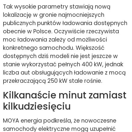
Tak wysokie parametry stawiają nową
lokalizację w gronie najmocniejszych
publicznych punktów ładowania dostępnych
obecnie w Polsce. Oczywiście rzeczywista
moc ładowania zależy od możliwości
konkretnego samochodu. Większość
dostępnych dziś modeli nie jest jeszcze w
stanie wykorzystać pełnych 400 kW, jednak
liczba aut obsługujących ładowanie z mocą
przekraczającą 250 kW stale rośnie.
Kilkanaście minut zamiast
kilkudziesięciu
MOYA energia podkreśla, że nowoczesne
samochody elektryczne mogą uzupełnić