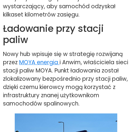
wystarczający, aby samochód odzyskał
kilkaset kilometrów zasięgu.
Ładowanie przy stacji
paliw
Nowy hub wpisuje się w strategię rozwijaną
przez
MOYA energia
i Anwim, właściciela sieci
stacji paliw MOYA. Punkt ładowania został
zlokalizowany bezpośrednio przy stacji paliw,
dzięki czemu kierowcy mogą korzystać z
infrastruktury znanej użytkownikom
samochodów spalinowych.