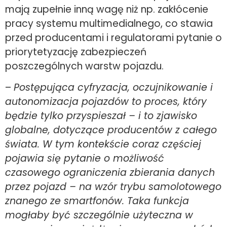
mają zupełnie inną wagę niż np. zakłócenie
pracy systemu multimedialnego, co stawia
przed producentami i regulatorami pytanie o
priorytetyzację zabezpieczeń
poszczególnych warstw pojazdu.
–
Postępująca cyfryzacja, oczujnikowanie i
autonomizacja pojazdów to proces, który
będzie tylko przyspieszał – i to zjawisko
globalne, dotyczące producentów z całego
świata. W tym kontekście coraz częściej
pojawia się pytanie o możliwość
czasowego ograniczenia zbierania danych
przez pojazd – na wzór trybu samolotowego
znanego ze smartfonów. Taka funkcja
mogłaby być szczególnie użyteczna w