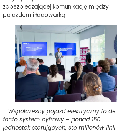
zabezpieczającej komunikację między
pojazdem i ładowarką.
–
Współczesny pojazd elektryczny to de
facto system cyfrowy – ponad 150
jednostek sterujących, sto milionów linii