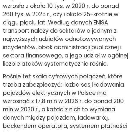
wzrosła z około 10 tys. w 2020 r. do ponad
260 tys. w 2025 r., czyli około 25-krotnie w
ciągu pięciu lat. Według danych ENISA
transport należy do sektorów o jednym z
najwyższych udziałów odnotowywanych
incydentów, obok administracji publicznej i
sektora finansowego, a jego udział w ogólnej
liczbie ataków systematycznie rośnie.
Rośnie też skala cyfrowych połączeń, które
trzeba zabezpieczyć: liczba sesji ładowania
pojazdów elektrycznych w Polsce ma
wzrosnąć z 17,8 mln w 2026 r. do ponad 200
mln w 2030 r., a każda z nich to wymiana
danych między pojazdem, ładowarką,
backendem operatora, systemem płatności