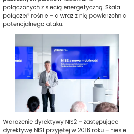
połączonych z siecią energetyczną. Skala
połączeń rośnie – a wraz z nią powierzchnia
potencjalnego ataku.
Wdrożenie dyrektywy NIS2 – zastępującej
dyrektywę NIS1 przyjętej w 2016 roku – niesie