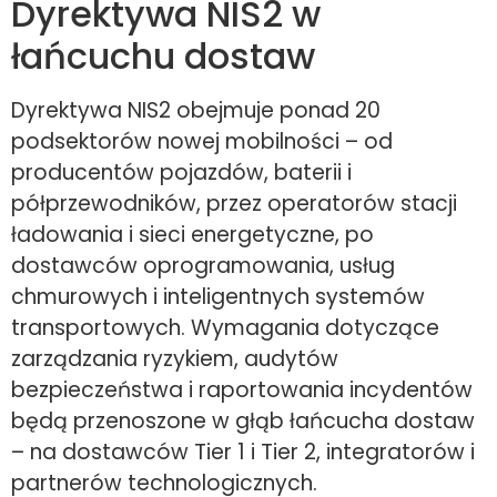
Dyrektywa NIS2 w
łańcuchu dostaw
Dyrektywa NIS2 obejmuje ponad 20
podsektorów nowej mobilności – od
producentów pojazdów, baterii i
półprzewodników, przez operatorów stacji
ładowania i sieci energetyczne, po
dostawców oprogramowania, usług
chmurowych i inteligentnych systemów
transportowych. Wymagania dotyczące
zarządzania ryzykiem, audytów
bezpieczeństwa i raportowania incydentów
będą przenoszone w głąb łańcucha dostaw
– na dostawców Tier 1 i Tier 2, integratorów i
partnerów technologicznych.