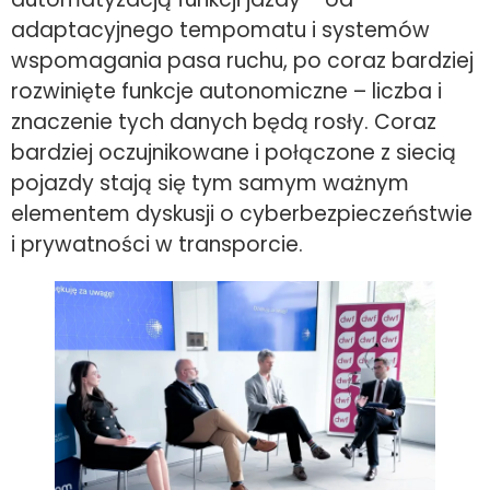
adaptacyjnego tempomatu i systemów
wspomagania pasa ruchu, po coraz bardziej
rozwinięte funkcje autonomiczne – liczba i
znaczenie tych danych będą rosły. Coraz
bardziej oczujnikowane i połączone z siecią
pojazdy stają się tym samym ważnym
elementem dyskusji o cyberbezpieczeństwie
i prywatności w transporcie.