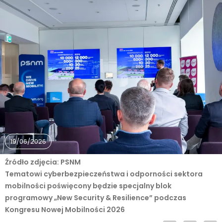
19/06/2026
Źródło zdjęcia: PSNM
Tematowi cyberbezpieczeństwa i odporności sektora
mobilności poświęcony będzie specjalny blok
programowy „New Security & Resilience” podczas
Kongresu Nowej Mobilności 2026