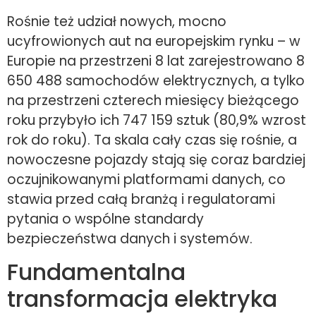
Rośnie też udział nowych, mocno
ucyfrowionych aut na europejskim rynku – w
Europie na przestrzeni 8 lat zarejestrowano 8
650 488 samochodów elektrycznych, a tylko
na przestrzeni czterech miesięcy bieżącego
roku przybyło ich 747 159 sztuk (80,9% wzrost
rok do roku). Ta skala cały czas się rośnie, a
nowoczesne pojazdy stają się coraz bardziej
oczujnikowanymi platformami danych, co
stawia przed całą branżą i regulatorami
pytania o wspólne standardy
bezpieczeństwa danych i systemów.
Fundamentalna
transformacja elektryka