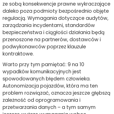
ze sobą konsekwencje prawne wykraczające
daleko poza podmioty bezpośrednio objęte
regulacją. Wymagania dotyczące audytów,
zarządzania incydentami, standardów
bezpieczeństwa i ciągłości działania będą
przenoszone na partnerów, dostawców i
podwykonawców poprzez klauzule
kontraktowe.
Warto przy tym pamiętać: 9 na 10
wypadków komunikacyjnych jest
spowodowanych błędem człowieka.
Autonomizacja pojazdów, która ma ten
problem rozwiązać, oznacza jeszcze głębszą
zależność od oprogramowania i
przetwarzania danych – a tym samym