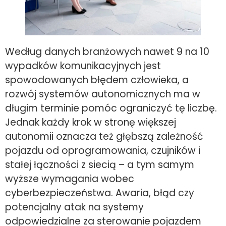
Według danych branżowych nawet 9 na 10
wypadków komunikacyjnych jest
spowodowanych błędem człowieka, a
rozwój systemów autonomicznych ma w
długim terminie pomóc ograniczyć tę liczbę.
Jednak każdy krok w stronę większej
autonomii oznacza też głębszą zależność
pojazdu od oprogramowania, czujników i
stałej łączności z siecią – a tym samym
wyższe wymagania wobec
cyberbezpieczeństwa. Awaria, błąd czy
potencjalny atak na systemy
odpowiedzialne za sterowanie pojazdem