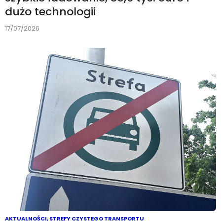
dużo technologii
17/07/2026
AKTUALNOŚCI
,
STREFY CZYSTEGO TRANSPORTU