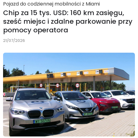
Pojazd do codziennej mobilności z Miami
Chip za 15 tys. USD: 160 km zasięgu,
sześć miejsc i zdalne parkowanie przy
pomocy operatora
21/07/2026