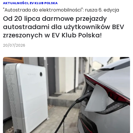
AKTUALNOŚCI
,
EV KLUB POLSKA
"Autostrada do elektromobilności": rusza 6. edycja
Od 20 lipca darmowe przejazdy
autostradami dla użytkowników BEV
zrzeszonych w EV Klub Polska!
20/07/2026