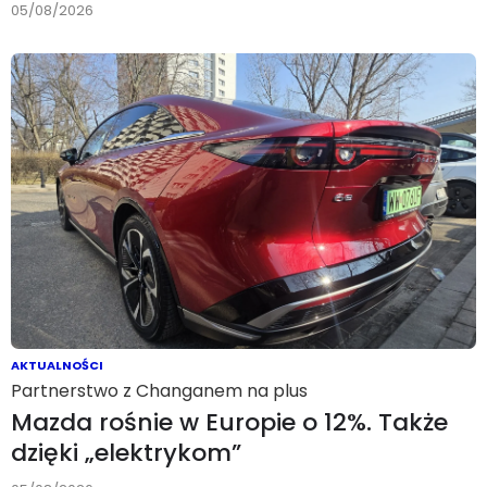
05/08/2026
AKTUALNOŚCI
Partnerstwo z Changanem na plus
Mazda rośnie w Europie o 12%. Także
dzięki „elektrykom”