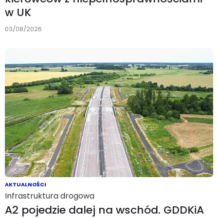
w UK
03/08/2026
AKTUALNOŚCI
Infrastruktura drogowa
A2 pojedzie dalej na wschód. GDDKiA