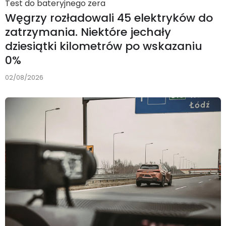
Test do bateryjnego zera
Węgrzy rozładowali 45 elektryków do
zatrzymania. Niektóre jechały
dziesiątki kilometrów po wskazaniu
0%
02/08/2026