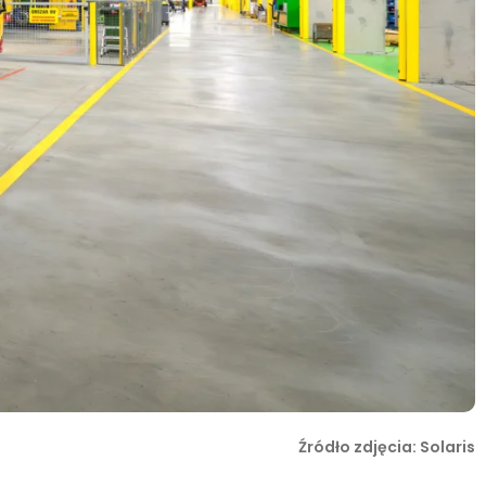
Źródło zdjęcia: Solaris