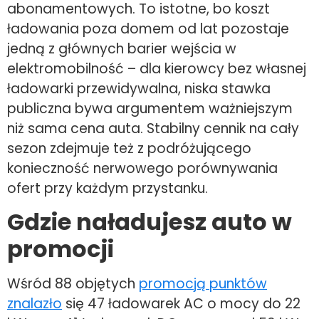
abonamentowych. To istotne, bo koszt
ładowania poza domem od lat pozostaje
jedną z głównych barier wejścia w
elektromobilność – dla kierowcy bez własnej
ładowarki przewidywalna, niska stawka
publiczna bywa argumentem ważniejszym
niż sama cena auta. Stabilny cennik na cały
sezon zdejmuje też z podróżującego
konieczność nerwowego porównywania
ofert przy każdym przystanku.
Gdzie naładujesz auto w
promocji
Wśród 88 objętych
promocją punktów
znalazło
się 47 ładowarek AC o mocy do 22