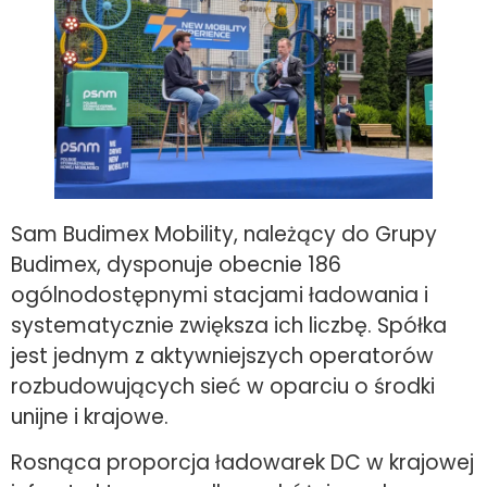
Sam Budimex Mobility, należący do Grupy
Budimex, dysponuje obecnie 186
ogólnodostępnymi stacjami ładowania i
systematycznie zwiększa ich liczbę. Spółka
jest jednym z aktywniejszych operatorów
rozbudowujących sieć w oparciu o środki
unijne i krajowe.
Rosnąca proporcja ładowarek DC w krajowej