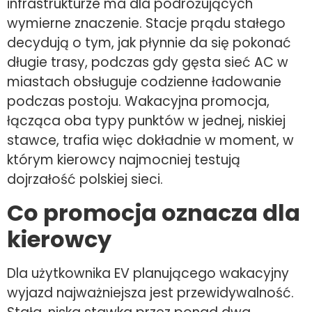
infrastrukturze ma dla podróżujących
wymierne znaczenie. Stacje prądu stałego
decydują o tym, jak płynnie da się pokonać
długie trasy, podczas gdy gęsta sieć AC w
miastach obsługuje codzienne ładowanie
podczas postoju. Wakacyjna promocja,
łącząca oba typy punktów w jednej, niskiej
stawce, trafia więc dokładnie w moment, w
którym kierowcy najmocniej testują
dojrzałość polskiej sieci.
Co promocja oznacza dla
kierowcy
Dla użytkownika EV planującego wakacyjny
wyjazd najważniejsza jest przewidywalność.