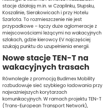
stacje działają m.in. w Czaplinku, Słupsku,
Koszalinie, Sierakowicach i przy Hotelu
Szarlota. To rozmieszczenie nie jest
przypadkowe – łączy duże aglomeracje z
miejscowościami leżącymi na wakacyjnych
szlakach, gdzie kierowcy EV najczęściej
szukają punktu do uzupełnienia energii.
Nowe stacje TEN-T na
wakacyjnych trasach
Równolegle z promocją Budimex Mobility
rozbudowuje sieć szybkiego ładowania przy
najważniejszych korytarzach
komunikacyjnych. W ramach projektu TEN-T
(Trans-European Transport Network),