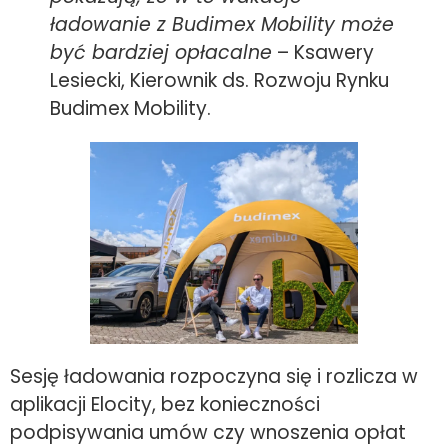
ładowanie z Budimex Mobility może
być bardziej opłacalne
– Ksawery
Lesiecki, Kierownik ds. Rozwoju Rynku
Budimex Mobility.
Sesję ładowania rozpoczyna się i rozlicza w
aplikacji Elocity, bez konieczności
podpisywania umów czy wnoszenia opłat