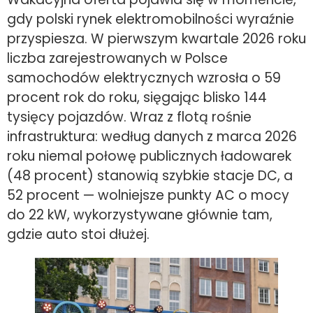
gdy polski rynek elektromobilności wyraźnie
przyspiesza. W pierwszym kwartale 2026 roku
liczba zarejestrowanych w Polsce
samochodów elektrycznych wzrosła o 59
procent rok do roku, sięgając blisko 144
tysięcy pojazdów. Wraz z flotą rośnie
infrastruktura: według danych z marca 2026
roku niemal połowę publicznych ładowarek
(48 procent) stanowią szybkie stacje DC, a
52 procent — wolniejsze punkty AC o mocy
do 22 kW, wykorzystywane głównie tam,
gdzie auto stoi dłużej.