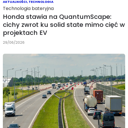
AKTUALNOŚCI
,
TECHNOLOGIA
Technologia bateryjna
Honda stawia na QuantumScape:
cichy zwrot ku solid state mimo cięć w
projektach EV
29/06/2026