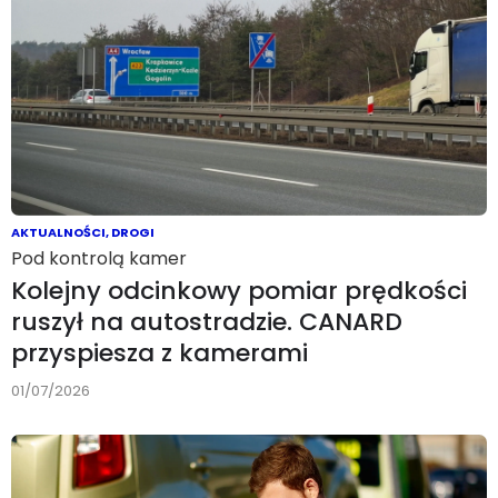
AKTUALNOŚCI
,
DROGI
Pod kontrolą kamer
Kolejny odcinkowy pomiar prędkości
ruszył na autostradzie. CANARD
przyspiesza z kamerami
01/07/2026