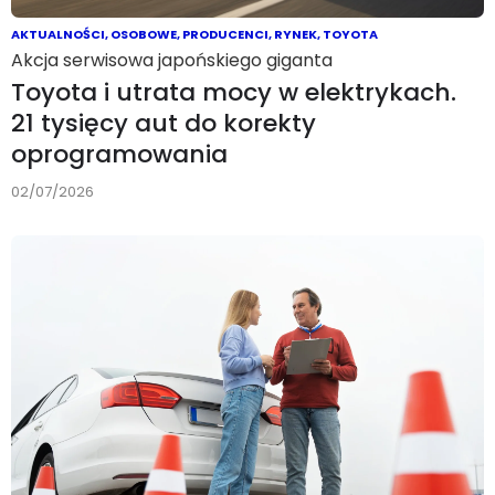
AKTUALNOŚCI
,
OSOBOWE
,
PRODUCENCI
,
RYNEK
,
TOYOTA
Akcja serwisowa japońskiego giganta
Toyota i utrata mocy w elektrykach.
21 tysięcy aut do korekty
oprogramowania
02/07/2026