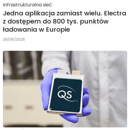
Infrastrukturalna sieć
Jedna aplikacja zamiast wielu. Electra
z dostępem do 800 tys. punktów
ładowania w Europie
29/06/2026