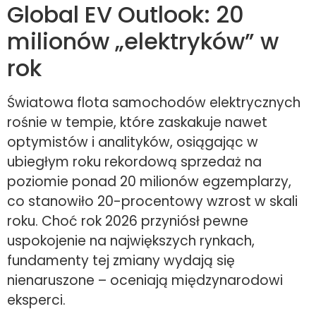
Global EV Outlook: 20
milionów „elektryków” w
rok
Światowa flota samochodów elektrycznych
rośnie w tempie, które zaskakuje nawet
optymistów i analityków, osiągając w
ubiegłym roku rekordową sprzedaż na
poziomie ponad 20 milionów egzemplarzy,
co stanowiło 20-procentowy wzrost w skali
roku. Choć rok 2026 przyniósł pewne
uspokojenie na największych rynkach,
fundamenty tej zmiany wydają się
nienaruszone – oceniają międzynarodowi
eksperci.