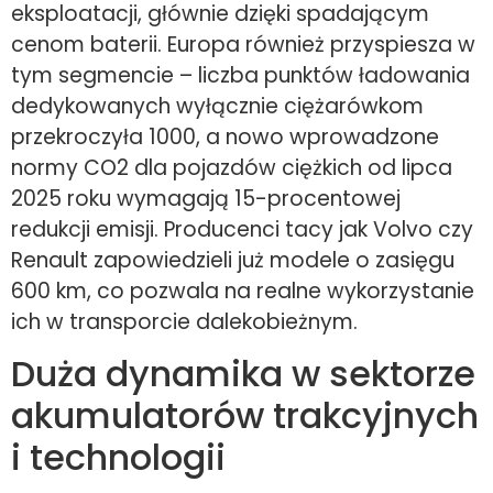
eksploatacji, głównie dzięki spadającym
cenom baterii. Europa również przyspiesza w
tym segmencie – liczba punktów ładowania
dedykowanych wyłącznie ciężarówkom
przekroczyła 1000, a nowo wprowadzone
normy CO2 dla pojazdów ciężkich od lipca
2025 roku wymagają 15-procentowej
redukcji emisji. Producenci tacy jak Volvo czy
Renault zapowiedzieli już modele o zasięgu
600 km, co pozwala na realne wykorzystanie
ich w transporcie dalekobieżnym.
Duża dynamika w sektorze
akumulatorów trakcyjnych
i technologii