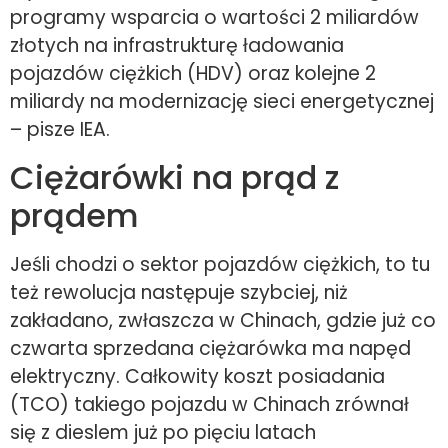
programy wsparcia o wartości 2 miliardów
złotych na infrastrukturę ładowania
pojazdów ciężkich (HDV) oraz kolejne 2
miliardy na modernizację sieci energetycznej
– pisze IEA.
Ciężarówki na prąd z
prądem
Jeśli chodzi o sektor pojazdów ciężkich, to tu
też rewolucja następuje szybciej, niż
zakładano, zwłaszcza w Chinach, gdzie już co
czwarta sprzedana ciężarówka ma napęd
elektryczny. Całkowity koszt posiadania
(TCO) takiego pojazdu w Chinach zrównał
się z dieslem już po pięciu latach