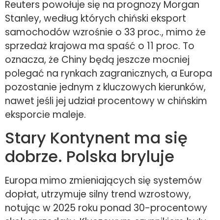
Reuters powołuje się na prognozy Morgan
Stanley, według których chiński eksport
samochodów wzrośnie o 33 proc., mimo że
sprzedaż krajowa ma spaść o 11 proc. To
oznacza, że Chiny będą jeszcze mocniej
polegać na rynkach zagranicznych, a Europa
pozostanie jednym z kluczowych kierunków,
nawet jeśli jej udział procentowy w chińskim
eksporcie maleje.
Stary Kontynent ma się
dobrze. Polska bryluje
Europa mimo zmieniających się systemów
dopłat, utrzymuje silny trend wzrostowy,
notując w 2025 roku ponad 30-procentowy