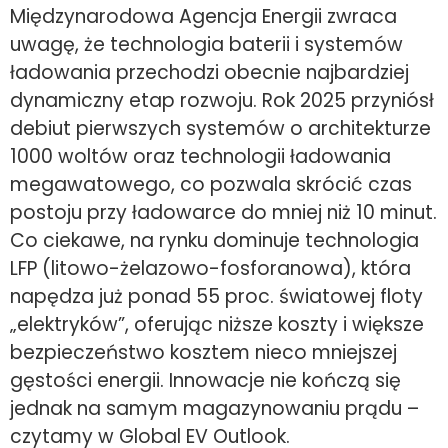
Międzynarodowa Agencja Energii zwraca
uwagę, że technologia baterii i systemów
ładowania przechodzi obecnie najbardziej
dynamiczny etap rozwoju. Rok 2025 przyniósł
debiut pierwszych systemów o architekturze
1000 woltów oraz technologii ładowania
megawatowego, co pozwala skrócić czas
postoju przy ładowarce do mniej niż 10 minut.
Co ciekawe, na rynku dominuje technologia
LFP (litowo-żelazowo-fosforanowa), która
napędza już ponad 55 proc. światowej floty
„elektryków”, oferując niższe koszty i większe
bezpieczeństwo kosztem nieco mniejszej
gęstości energii. Innowacje nie kończą się
jednak na samym magazynowaniu prądu –
czytamy w Global EV Outlook.