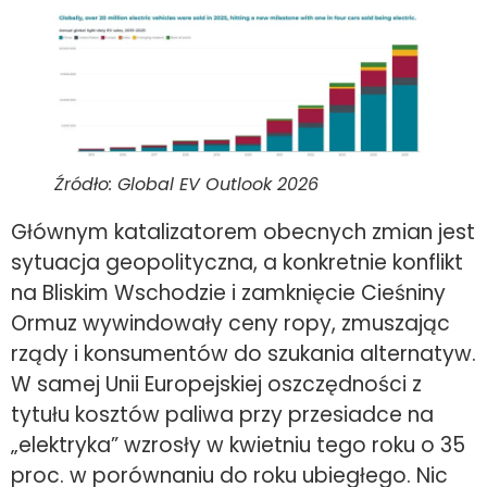
Źródło: Global EV Outlook 2026
Głównym katalizatorem obecnych zmian jest
sytuacja geopolityczna, a konkretnie konflikt
na Bliskim Wschodzie i zamknięcie Cieśniny
Ormuz wywindowały ceny ropy, zmuszając
rządy i konsumentów do szukania alternatyw.
W samej Unii Europejskiej oszczędności z
tytułu kosztów paliwa przy przesiadce na
„elektryka” wzrosły w kwietniu tego roku o 35
proc. w porównaniu do roku ubiegłego. Nic