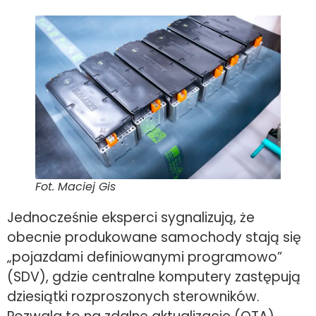
Fot. Maciej Gis
Jednocześnie eksperci sygnalizują, że
obecnie produkowane samochody stają się
„pojazdami definiowanymi programowo”
(SDV), gdzie centralne komputery zastępują
dziesiątki rozproszonych sterowników.