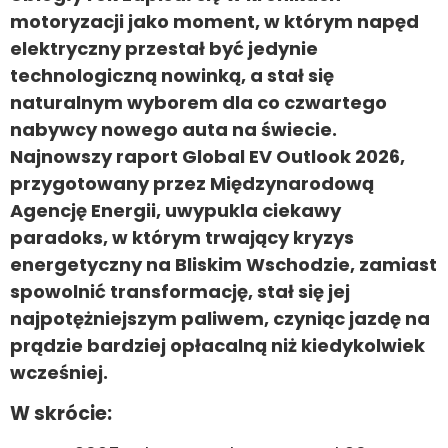
motoryzacji jako moment, w którym napęd
elektryczny przestał być jedynie
technologiczną nowinką, a stał się
naturalnym wyborem dla co czwartego
nabywcy nowego auta na świecie.
Najnowszy raport Global EV Outlook 2026,
przygotowany przez Międzynarodową
Agencję Energii, uwypukla ciekawy
paradoks, w którym trwający kryzys
energetyczny na Bliskim Wschodzie, zamiast
spowolnić transformację, stał się jej
najpotężniejszym paliwem, czyniąc jazdę na
prądzie bardziej opłacalną niż kiedykolwiek
wcześniej.
W skrócie: