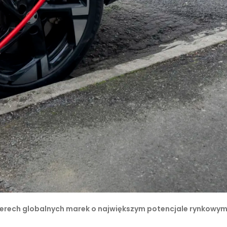
czterech globalnych marek o największym potencjale rynkowy