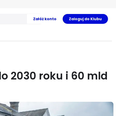
Załóż konto
Zaloguj do Klubu
do 2030 roku i 60 mld