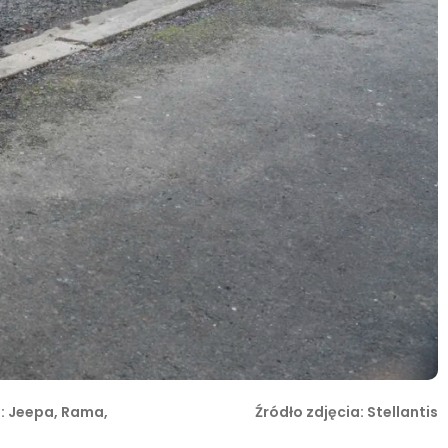
m: Jeepa, Rama,
Źródło zdjęcia: Stellantis