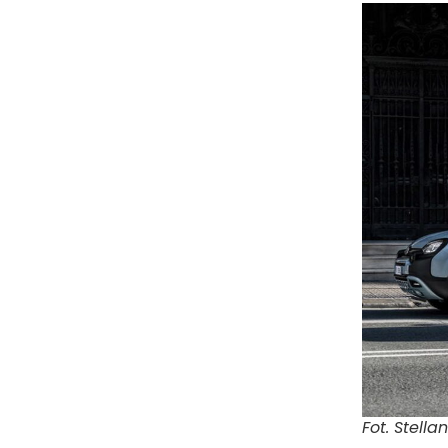
Fot. Stellan