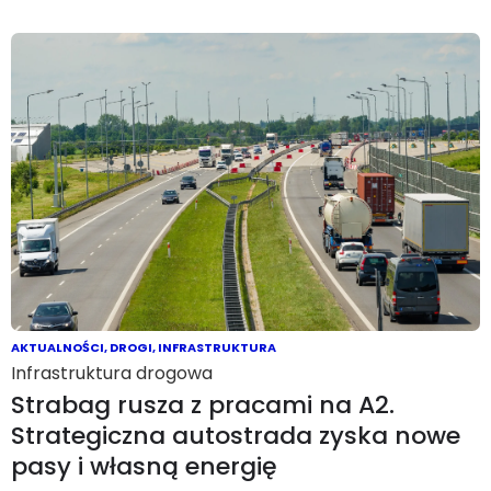
AKTUALNOŚCI
,
DROGI
,
INFRASTRUKTURA
Infrastruktura drogowa
Strabag rusza z pracami na A2.
Strategiczna autostrada zyska nowe
pasy i własną energię