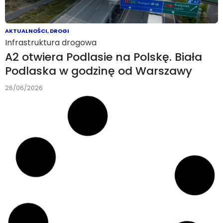
AKTUALNOŚCI
,
DROGI
Infrastruktura drogowa
A2 otwiera Podlasie na Polskę. Biała
Podlaska w godzinę od Warszawy
26/06/2026