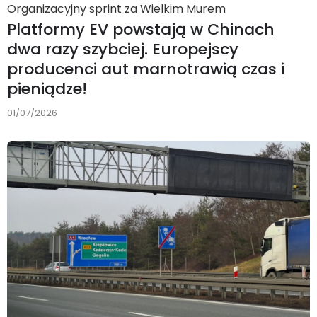
Organizacyjny sprint za Wielkim Murem
Platformy EV powstają w Chinach
dwa razy szybciej. Europejscy
producenci aut marnotrawią czas i
pieniądze!
01/07/2026