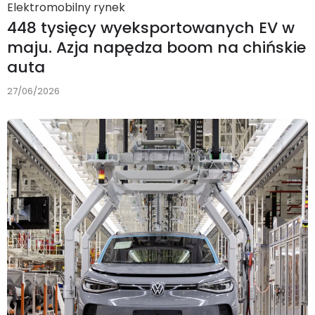
Elektromobilny rynek
448 tysięcy wyeksportowanych EV w
maju. Azja napędza boom na chińskie
auta
27/06/2026