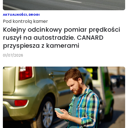
AKTUALNOŚCI
,
DROGI
Pod kontrolą kamer
Kolejny odcinkowy pomiar prędkości
ruszył na autostradzie. CANARD
przyspiesza z kamerami
01/07/2026