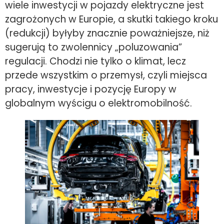
wiele inwestycji w pojazdy elektryczne jest
zagrożonych w Europie, a skutki takiego kroku
(redukcji) byłyby znacznie poważniejsze, niż
sugerują to zwolennicy „poluzowania”
regulacji. Chodzi nie tylko o klimat, lecz
przede wszystkim o przemysł, czyli miejsca
pracy, inwestycje i pozycję Europy w
globalnym wyścigu o elektromobilność.