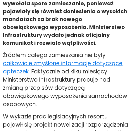
wywołała spore zamieszanie, ponieważ
pojawiały się również doniesienia o wysokich
mandatach za brak nowego
obowiązkowego wyposażenia. Ministerstwo
Infrastruktury wydało jednak oficjalny
komunikat i rozwiało wątpliwości.
Źródłem całego zamieszania nie były
całkowicie zmyślone informacje dotyczące
apteczek.
Faktycznie od kilku miesięcy
Ministerstwo Infrastruktury pracuje nad
zmianą przepisów dotyczącą
obowiązkowego wyposażenia samochodów
osobowych.
W wykazie prac legislacyjnych resortu
pojawił się projekt nowelizacji rozporządzenia