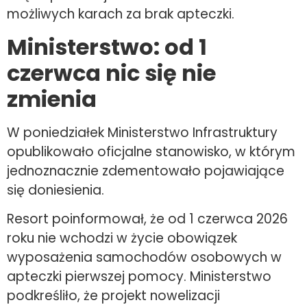
możliwych karach za brak apteczki.
Ministerstwo: od 1
czerwca nic się nie
zmienia
W poniedziałek Ministerstwo Infrastruktury
opublikowało oficjalne stanowisko, w którym
jednoznacznie zdementowało pojawiające
się doniesienia.
Resort poinformował, że od 1 czerwca 2026
roku nie wchodzi w życie obowiązek
wyposażenia samochodów osobowych w
apteczki pierwszej pomocy. Ministerstwo
podkreśliło, że projekt nowelizacji