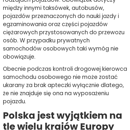
między innymi taksówek, autobusów,
pojazdów przeznaczonych do nauki jazdy i
egzaminowania oraz części pojazdów
ciężarowych przystosowanych do przewozu
osób. W przypadku prywatnych
samochodów osobowych taki wymóg nie
obowiązuje.
Obecnie podczas kontroli drogowej kierowca
samochodu osobowego nie może zostać
ukarany za brak apteczki wyłącznie dlatego,
że nie znajduje się ona na wyposażeniu
pojazdu.
Polska jest wyjątkiem na
tle wielu kraj
ó
w Europy