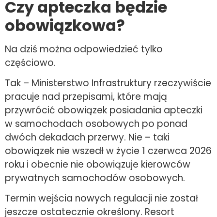
Czy apteczka będzie
obowiązkowa?
Na dziś można odpowiedzieć tylko
częściowo.
Tak – Ministerstwo Infrastruktury rzeczywiście
pracuje nad przepisami, które mają
przywrócić obowiązek posiadania apteczki
w samochodach osobowych po ponad
dwóch dekadach przerwy. Nie – taki
obowiązek nie wszedł w życie 1 czerwca 2026
roku i obecnie nie obowiązuje kierowców
prywatnych samochodów osobowych.
Termin wejścia nowych regulacji nie został
jeszcze ostatecznie określony. Resort