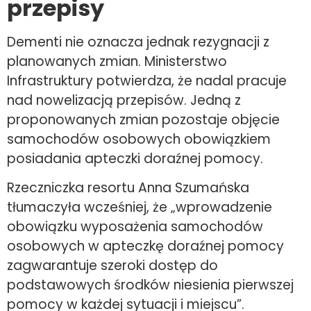
przepisy
Dementi nie oznacza jednak rezygnacji z
planowanych zmian. Ministerstwo
Infrastruktury potwierdza, że nadal pracuje
nad nowelizacją przepisów. Jedną z
proponowanych zmian pozostaje objęcie
samochodów osobowych obowiązkiem
posiadania apteczki doraźnej pomocy.
Rzeczniczka resortu Anna Szumańska
tłumaczyła wcześniej, że „wprowadzenie
obowiązku wyposażenia samochodów
osobowych w apteczkę doraźnej pomocy
zagwarantuje szeroki dostęp do
podstawowych środków niesienia pierwszej
pomocy w każdej sytuacji i miejscu”.