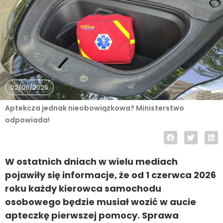
02/06/2026
Aptekcza jednak nieobowiązkowa? Ministerstwo
odpowiada!
W ostatnich dniach w wielu mediach
pojawiły się informacje, że od 1 czerwca 2026
roku każdy kierowca samochodu
osobowego będzie musiał wozić w aucie
apteczkę pierwszej pomocy. Sprawa