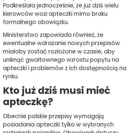
Podkreślała jednocześnie, że już dziś wielu
kierowców wozi apteczki mimo braku
formalnego obowiązku.
Ministerstwo zapowiada również, że
ewentualne wdrażanie nowych przepisów
miałoby zostać rozłożone w czasie, aby
uniknąć gwałtownego wzrostu popytu na
apteczki i problemów z ich dostępnością na
rynku.
Kto już dziś musi mieć
apteczkę
?
Obecnie polskie przepisy wymagają
posiadania apteczki tylko w wybranych
rodzajach pojazdów. Obowiązek dotyczy