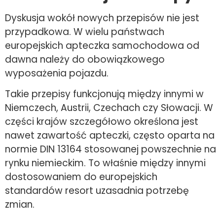
Dyskusja wokół nowych przepisów nie jest
przypadkowa. W wielu państwach
europejskich apteczka samochodowa od
dawna należy do obowiązkowego
wyposażenia pojazdu.
Takie przepisy funkcjonują między innymi w
Niemczech, Austrii, Czechach czy Słowacji. W
części krajów szczegółowo określona jest
nawet zawartość apteczki, często oparta na
normie DIN 13164 stosowanej powszechnie na
rynku niemieckim. To właśnie między innymi
dostosowaniem do europejskich
standardów resort uzasadnia potrzebę
zmian.