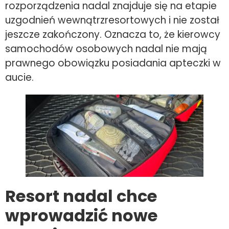
rozporządzenia nadal znajduje się na etapie
uzgodnień wewnątrzresortowych i nie został
jeszcze zakończony. Oznacza to, że kierowcy
samochodów osobowych nadal nie mają
prawnego obowiązku posiadania apteczki w
aucie.
Resort nadal chce
wprowadzić nowe