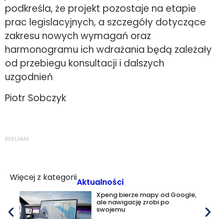
podkreśla, że projekt pozostaje na etapie
prac legislacyjnych, a szczegóły dotyczące
zakresu nowych wymagań oraz
harmonogramu ich wdrażania będą zależały
od przebiegu konsultacji i dalszych
uzgodnień
Piotr Sobczyk
REKLAMA
Więcej z kategorii
Aktualności
Xpeng bierze mapy od Google,
ale nawigację zrobi po
swojemu