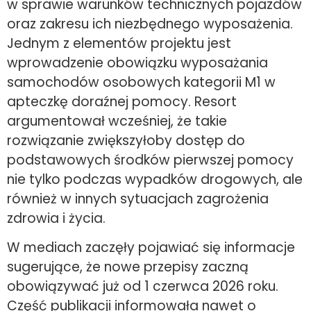
w sprawie warunków technicznych pojazdów
oraz zakresu ich niezbędnego wyposażenia.
Jednym z elementów projektu jest
wprowadzenie obowiązku wyposażania
samochodów osobowych kategorii M1 w
apteczkę doraźnej pomocy. Resort
argumentował wcześniej, że takie
rozwiązanie zwiększyłoby dostęp do
podstawowych środków pierwszej pomocy
nie tylko podczas wypadków drogowych, ale
również w innych sytuacjach zagrożenia
zdrowia i życia.
W mediach zaczęły pojawiać się informacje
sugerujące, że nowe przepisy zaczną
obowiązywać już od 1 czerwca 2026 roku.
Część publikacji informowała nawet o