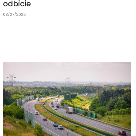
odbicie
03/07/2026