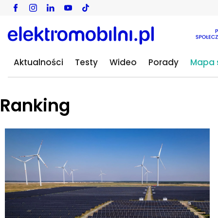
Aktualności
Testy
Wideo
Porady
Mapa s
Ranking