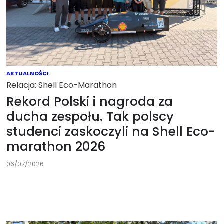
AKTUALNOŚCI
Relacja: Shell Eco-Marathon
Rekord Polski i nagroda za
ducha zespołu. Tak polscy
studenci zaskoczyli na Shell Eco-
marathon 2026
06/07/2026