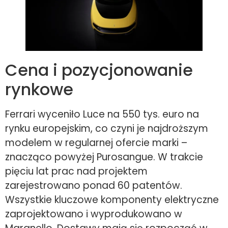
Cena i pozycjonowanie
rynkowe
Ferrari wyceniło Luce na 550 tys. euro na
rynku europejskim, co czyni je najdroższym
modelem w regularnej ofercie marki –
znacząco powyżej Purosangue. W trakcie
pięciu lat prac nad projektem
zarejestrowano ponad 60 patentów.
Wszystkie kluczowe komponenty elektryczne
zaprojektowano i wyprodukowano w