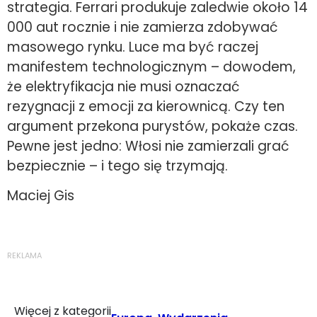
strategia. Ferrari produkuje zaledwie około 14
000 aut rocznie i nie zamierza zdobywać
masowego rynku. Luce ma być raczej
manifestem technologicznym – dowodem,
że elektryfikacja nie musi oznaczać
rezygnacji z emocji za kierownicą. Czy ten
argument przekona purystów, pokaże czas.
Pewne jest jedno: Włosi nie zamierzali grać
bezpiecznie – i tego się trzymają.
Maciej Gis
REKLAMA
Więcej z kategorii