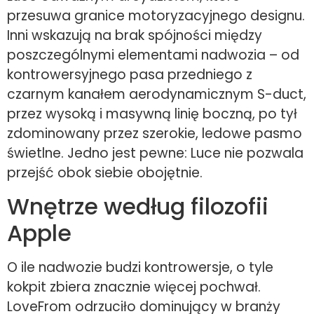
przesuwa granice motoryzacyjnego designu.
Inni wskazują na brak spójności między
poszczególnymi elementami nadwozia – od
kontrowersyjnego pasa przedniego z
czarnym kanałem aerodynamicznym S-duct,
przez wysoką i masywną linię boczną, po tył
zdominowany przez szerokie, ledowe pasmo
świetlne. Jedno jest pewne: Luce nie pozwala
przejść obok siebie obojętnie.
Wnętrze według filozofii
Apple
O ile nadwozie budzi kontrowersje, o tyle
kokpit zbiera znacznie więcej pochwał.
LoveFrom odrzuciło dominujący w branży