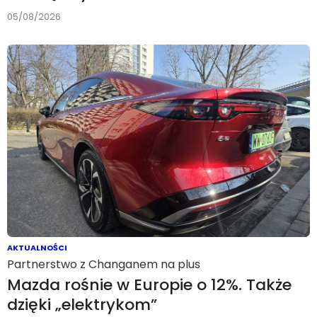
05/08/2026
AKTUALNOŚCI
Partnerstwo z Changanem na plus
Mazda rośnie w Europie o 12%. Także
dzięki „elektrykom”