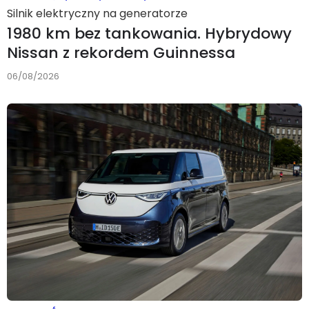
Silnik elektryczny na generatorze
1980 km bez tankowania. Hybrydowy
Nissan z rekordem Guinnessa
06/08/2026