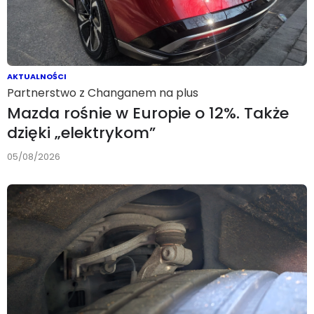
AKTUALNOŚCI
Partnerstwo z Changanem na plus
Mazda rośnie w Europie o 12%. Także
dzięki „elektrykom”
05/08/2026