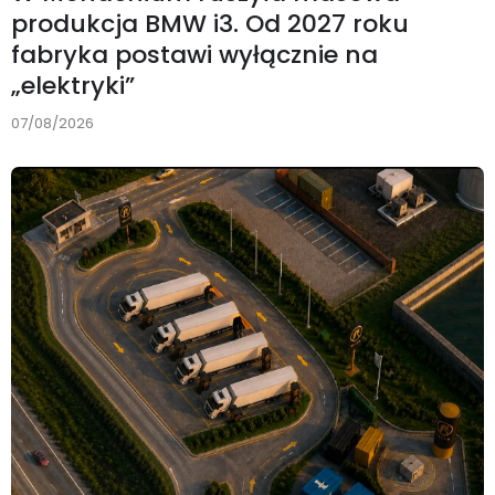
produkcja BMW i3. Od 2027 roku
fabryka postawi wyłącznie na
„elektryki”
07/08/2026