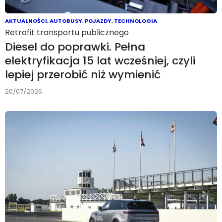
AKTUALNOŚCI
,
AUTOBUSY
,
POJAZDY
,
TECHNOLOGIA
Retrofit transportu publicznego
Diesel do poprawki. Pełna
elektryfikacja 15 lat wcześniej, czyli
lepiej przerobić niż wymienić
20/07/2026