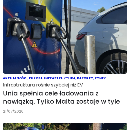
AKTUALNOŚCI
,
EUROPA
,
INFRASTRUKTURA
,
RAPORTY
,
RYNEK
Infrastruktura rośnie szybciej niż EV
Unia spełnia cele ładowania z
nawiązką. Tylko Malta zostaje w tyle
21/07/2026