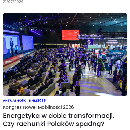
21/07/2026
AKTUALNOŚCI
,
KNM2026
Kongres Nowej Mobilności 2026
Energetyka w dobie transformacji.
Czy rachunki Polaków spadną?