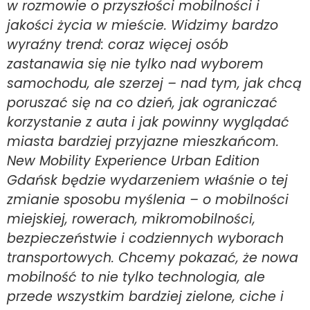
w rozmowie o przyszłości mobilności i
jakości życia w mieście. Widzimy bardzo
wyraźny trend: coraz więcej osób
zastanawia się nie tylko nad wyborem
samochodu, ale szerzej – nad tym, jak chcą
poruszać się na co dzień, jak ograniczać
korzystanie z auta i jak powinny wyglądać
miasta bardziej przyjazne mieszkańcom.
New Mobility Experience Urban Edition
Gdańsk będzie wydarzeniem właśnie o tej
zmianie sposobu myślenia – o mobilności
miejskiej, rowerach, mikromobilności,
bezpieczeństwie i codziennych wyborach
transportowych. Chcemy pokazać, że nowa
mobilność to nie tylko technologia, ale
przede wszystkim bardziej zielone, ciche i