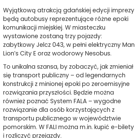
Wyjątkową atrakcją gdańskiej edycji imprezy
będą autobusy reprezentujące różne epoki
komunikacji miejskiej. W miasteczku
wystawione zostaną trzy pojazdy:
zabytkowy Jelcz 043, w pełni elektryczny Man
Lion’s City E oraz wodorowy Nesobus.
To unikalna szansa, by zobaczyć, jak zmieniał
się transport publiczny – od legendarnych
konstrukcji z minionej epoki po zeroemisyjne
rozwiązania przyszłości. Będzie można
również poznać System FALA – wygodne
rozwiązanie dla osób korzystających z
transportu publicznego w województwie
pomorskim. W FALI można m.in. kupić e-bilety
i rozliczyć przejazdy.