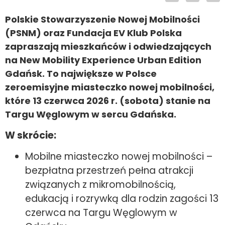
Polskie Stowarzyszenie Nowej Mobilności
(PSNM) oraz Fundacja EV Klub Polska
zapraszają mieszkańców i odwiedzających
na New Mobility Experience Urban Edition
Gdańsk. To największe w Polsce
zeroemisyjne miasteczko nowej mobilności,
które 13 czerwca 2026 r. (sobota) stanie na
Targu Węglowym w sercu Gdańska.
W skrócie:
Mobilne miasteczko nowej mobilności –
bezpłatna przestrzeń pełna atrakcji
związanych z mikromobilnością,
edukacją i rozrywką dla rodzin zagości 13
czerwca na Targu Węglowym w