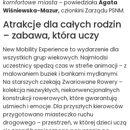
komfortowe miasta
– powiedziała
Agata
Wiśniewska-Mazur,
członkini Zarządu PSNM.
Atrakcje dla całych rodzin
– zabawa, która uczy
New Mobility Experience to wydarzenie dla
wszystkich grup wiekowych. Najmłodsi
uczestnicy spędzą czas w strefie animacji – z
malowaniem buziek i bańkami mydlanymi.
Na starszych czekają Zwariowane Rowery –
kolekcja niezwykłych, niekonwencjonalnych
konstrukcji rowerowych, które gwarantują
uśmiech i emocje. Dla przyszłych kierowców
przygotowano miasteczko ruchu
drogowego – przestrzeń, w której dzieci uczą