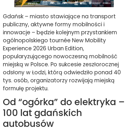
Gdańsk – miasto stawiające na transport
publiczny, aktywne formy mobilności i
innowacje – będzie kolejnym przystankiem
ogólnopolskiego tournée New Mobility
Experience 2026 Urban Edition,
popularyzującego nowoczesną mobilność
miejską w Polsce. Po sukcesie zeszłorocznej
odsłony w Łodzi, którą odwiedziło ponad 40
tys. osób, organizatorzy rozwijają miejską
formułę projektu.
Od “ogórka” do elektryka –
100 lat gdańskich
autobusów