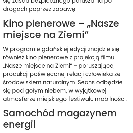
się zasad bezpiecznego poruszania po
drogach poprzez zabawę.
Kino plenerowe – „Nasze
miejsce na Ziemi”
W programie gdańskiej edycji znajdzie się
również kino plenerowe z projekcją filmu
„Nasze miejsce na Ziemi” – poruszającej
produkcji poświęconej relacji człowieka ze
środowiskiem naturalnym. Seans odbędzie
się pod gołym niebem, w wyjątkowej
atmosferze miejskiego festiwalu mobilności.
Samochód magazynem
energii