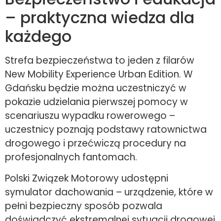
– praktyczna wiedza dla
każdego
Strefa bezpieczeństwa to jeden z filarów
New Mobility Experience Urban Edition. W
Gdańsku będzie można uczestniczyć w
pokazie udzielania pierwszej pomocy w
scenariuszu wypadku rowerowego –
uczestnicy poznają podstawy ratownictwa
drogowego i przećwiczą procedury na
profesjonalnych fantomach.
Polski Związek Motorowy udostępni
symulator dachowania – urządzenie, które w
pełni bezpieczny sposób pozwala
doświadczyć ekstremalnej sytuacji drogowej