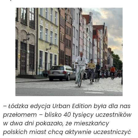
–
Łódzka edycja Urban Edition była dla nas
przełomem – blisko 40 tysięcy uczestników
w dwa dni pokazało, że mieszkańcy
polskich miast chcą aktywnie uczestniczyć