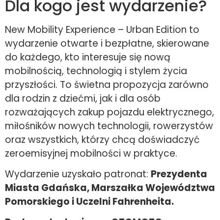
Dla kogo jest wydarzenie?
New Mobility Experience – Urban Edition to
wydarzenie otwarte i bezpłatne, skierowane
do każdego, kto interesuje się nową
mobilnością, technologią i stylem życia
przyszłości. To świetna propozycja zarówno
dla rodzin z dziećmi, jak i dla osób
rozważających zakup pojazdu elektrycznego,
miłośników nowych technologii, rowerzystów
oraz wszystkich, którzy chcą doświadczyć
zeroemisyjnej mobilności w praktyce.
Wydarzenie uzyskało patronat:
Prezydenta
Miasta Gdańska, Marszałka Województwa
Pomorskiego i Uczelni Fahrenheita.