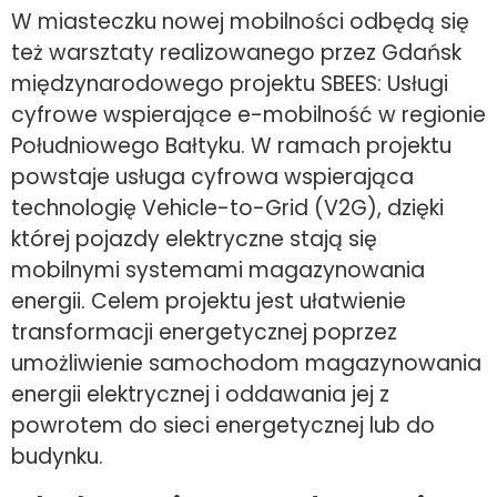
W miasteczku nowej mobilności odbędą się
też warsztaty realizowanego przez Gdańsk
międzynarodowego projektu SBEES: Usługi
cyfrowe wspierające e-mobilność w regionie
Południowego Bałtyku. W ramach projektu
powstaje usługa cyfrowa wspierająca
technologię Vehicle-to-Grid (V2G), dzięki
której pojazdy elektryczne stają się
mobilnymi systemami magazynowania
energii. Celem projektu jest ułatwienie
transformacji energetycznej poprzez
umożliwienie samochodom magazynowania
energii elektrycznej i oddawania jej z
powrotem do sieci energetycznej lub do
budynku.