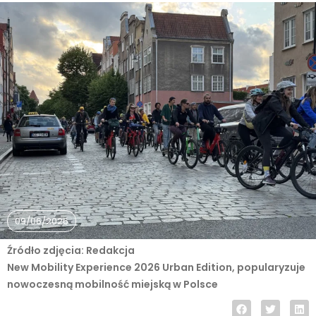
09/06/2026
Źródło zdjęcia: Redakcja
New Mobility Experience 2026 Urban Edition, popularyzuje
nowoczesną mobilność miejską w Polsce