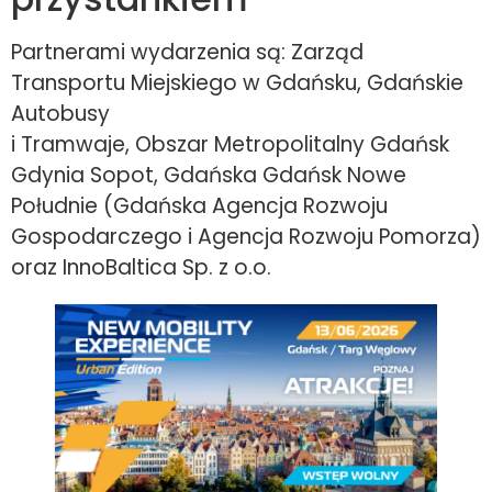
Partnerami wydarzenia są: Zarząd
Transportu Miejskiego w Gdańsku, Gdańskie
Autobusy
i Tramwaje, Obszar Metropolitalny Gdańsk
Gdynia Sopot, Gdańska Gdańsk Nowe
Południe (Gdańska Agencja Rozwoju
Gospodarczego i Agencja Rozwoju Pomorza)
oraz InnoBaltica Sp. z o.o.