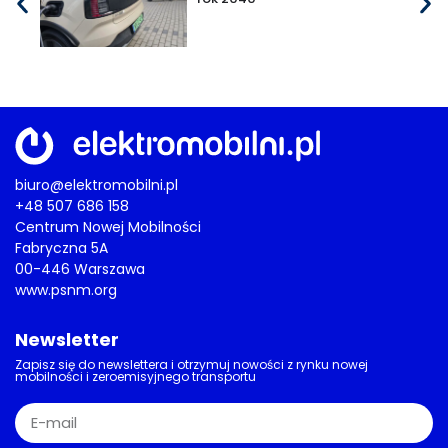
biuro@elektromobilni.pl
+48 507 686 158
Centrum Nowej Mobilności
Fabryczna 5A
00-446 Warszawa
www.psnm.org
Newsletter
Zapisz się do newslettera i otrzymuj nowości z rynku nowej
mobilności i zeroemisyjnego transportu