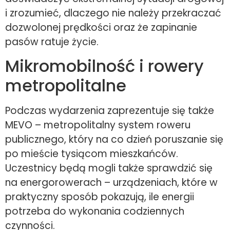
i zrozumieć, dlaczego nie należy przekraczać
dozwolonej prędkości oraz że zapinanie
pasów ratuje życie.
Mikromobilność i rowery
metropolitalne
Podczas wydarzenia zaprezentuje się także
MEVO – metropolitalny system roweru
publicznego, który na co dzień poruszanie się
po mieście tysiącom mieszkańców.
Uczestnicy będą mogli także sprawdzić się
na energorowerach – urządzeniach, które w
praktyczny sposób pokazują, ile energii
potrzeba do wykonania codziennych
czynności.