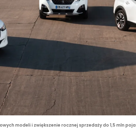
wych modeli i zwiększenie rocznej sprzedaży do 1,5 mln poj