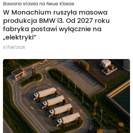
Bawaria stawia na Neue Klasse
W Monachium ruszyła masowa
produkcja BMW i3. Od 2027 roku
fabryka postawi wyłącznie na
„elektryki”
07/08/2026