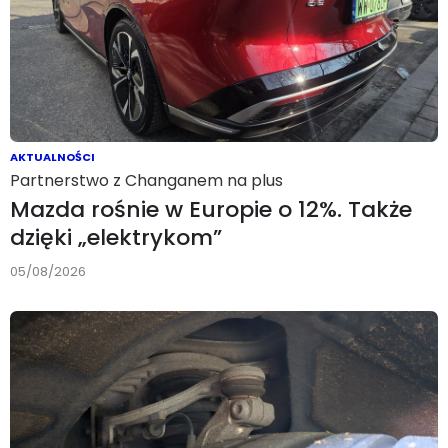
AKTUALNOŚCI
Partnerstwo z Changanem na plus
Mazda rośnie w Europie o 12%. Także
dzięki „elektrykom”
05/08/2026