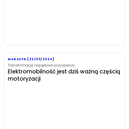
MAGAZYN [22/03/2024]
Transformacja napędowa przyspieszy
Elektromobilność jest dziś ważną częścią
motoryzacji