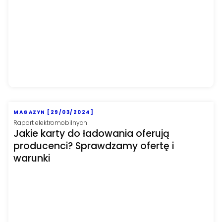
MAGAZYN [29/03/2024]
Raport elektromobilnych
Jakie karty do ładowania oferują
producenci? Sprawdzamy ofertę i
warunki