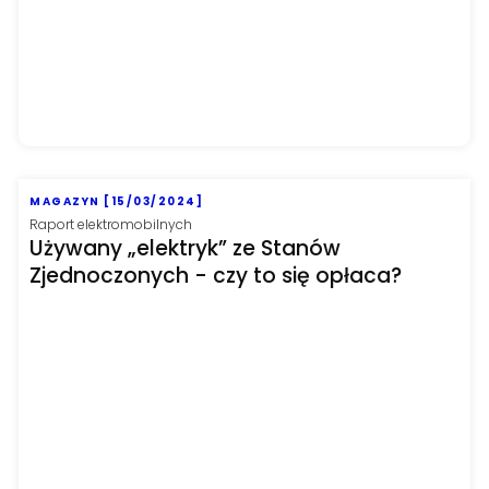
MAGAZYN [15/03/2024]
Raport elektromobilnych
Używany „elektryk” ze Stanów
Zjednoczonych - czy to się opłaca?