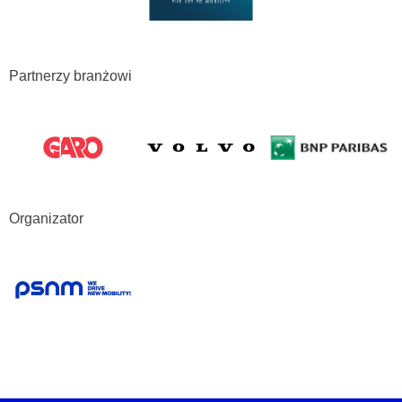
Partnerzy branżowi
Organizator