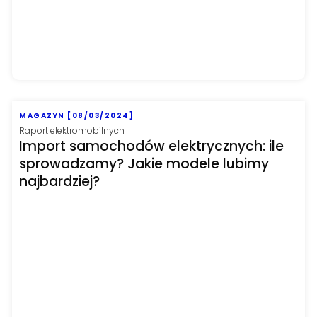
MAGAZYN [08/03/2024]
Raport elektromobilnych
Import samochodów elektrycznych: ile
sprowadzamy? Jakie modele lubimy
najbardziej?