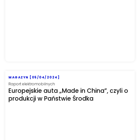
MAGAZYN [05/04/2024]
Raport elektromobilnych
Europejskie auta „Made in China”, czyli o
produkcji w Państwie Środka