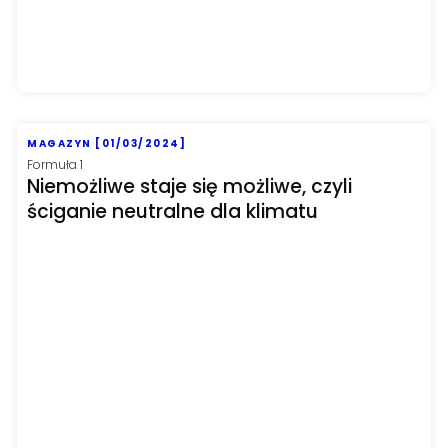
MAGAZYN [01/03/2024]
Formuła 1
Niemożliwe staje się możliwe, czyli
ściganie neutralne dla klimatu