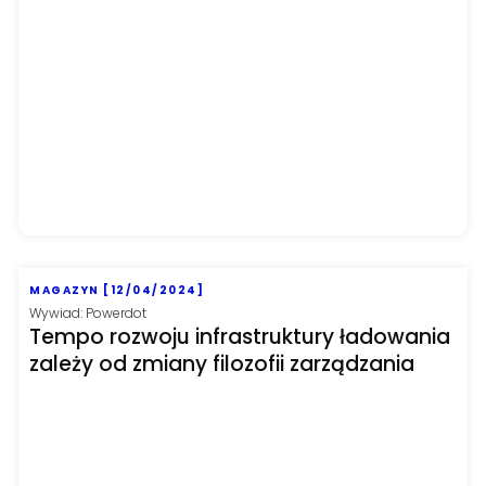
MAGAZYN [12/04/2024]
Wywiad: Powerdot
Tempo rozwoju infrastruktury ładowania
zależy od zmiany filozofii zarządzania