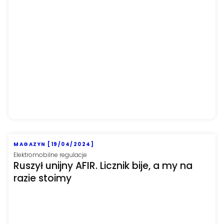
MAGAZYN [19/04/2024]
Elektromobilne regulacje
Ruszył unijny AFIR. Licznik bije, a my na
razie stoimy