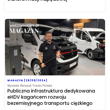
MAGAZYN [28/09/2024]
Wywiad: Renault Trucks Polska
Publiczna infrastruktura dedykowana
eHDV kagańcem rozwoju
bezemisyjnego transportu ciężkiego