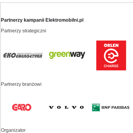
Partnerzy kampanii Elektromobilni.pl
Partnerzy strategiczni
Partnerzy branżowi
Organizator