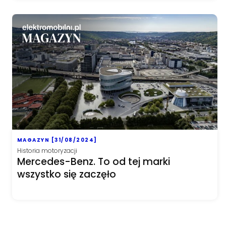
MAGAZYN [31/08/2024]
Historia motoryzacji
Mercedes-Benz. To od tej marki
wszystko się zaczęło