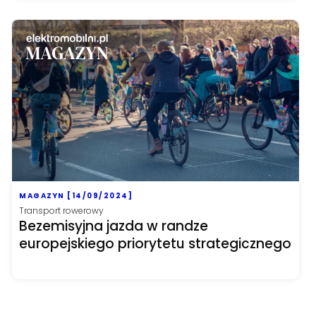
MAGAZYN [14/09/2024]
Transport rowerowy
Bezemisyjna jazda w randze
europejskiego priorytetu strategicznego