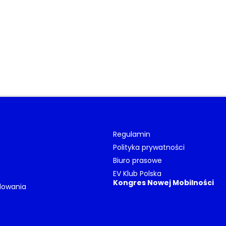
Regulamin
Polityka prywatności
Biuro prasowe
EV Klub Polska
Kongres Nowej Mobilności
dowania