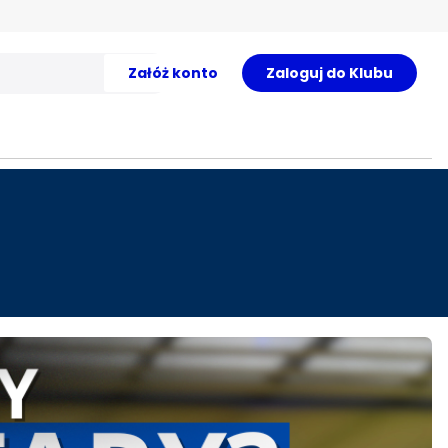
Załóż konto
Zaloguj do Klubu