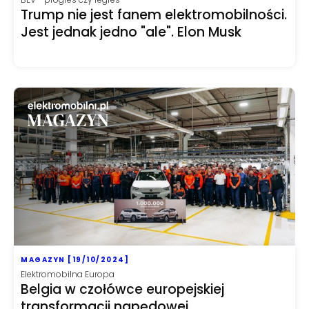
Trump nie jest fanem elektromobilności.
Jest jednak jedno "ale". Elon Musk
MAGAZYN [19/10/2024]
Elektromobilna Europa
Belgia w czołówce europejskiej
transformacji napędowej