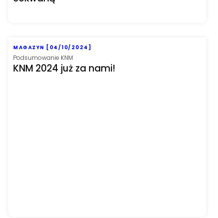
MAGAZYN [04/10/2024]
Podsumowanie KNM
KNM 2024 już za nami!