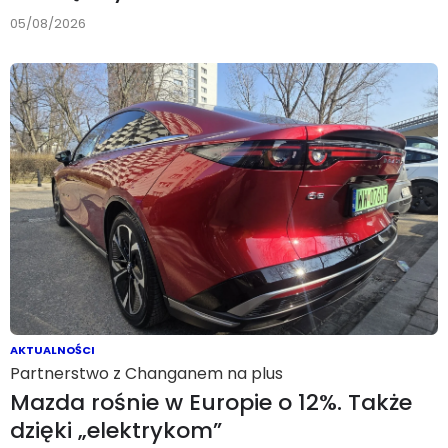
05/08/2026
AKTUALNOŚCI
Partnerstwo z Changanem na plus
Mazda rośnie w Europie o 12%. Także
dzięki „elektrykom”