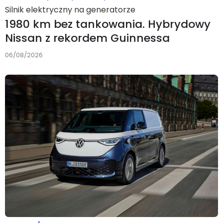
Silnik elektryczny na generatorze
1980 km bez tankowania. Hybrydowy
Nissan z rekordem Guinnessa
06/08/2026