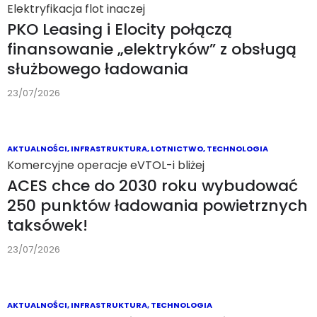
Elektryfikacja flot inaczej
PKO Leasing i Elocity połączą
finansowanie „elektryków” z obsługą
służbowego ładowania
23/07/2026