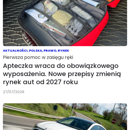
AKTUALNOŚCI
,
POLSKA
,
PRAWO
,
RYNEK
Pierwsza pomoc w zasięgu ręki
Apteczka wraca do obowiązkowego
wyposażenia. Nowe przepisy zmienią
rynek aut od 2027 roku
27/07/2026