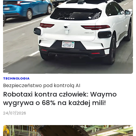
TECHNOLOGIA
Bezpieczeństwo pod kontrolą AI
Robotaxi kontra człowiek: Waymo
wygrywa o 68% na każdej mili!
24/07/2026