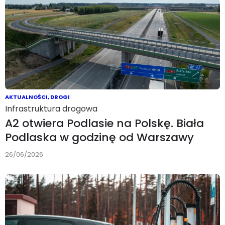
AKTUALNOŚCI
,
DROGI
Infrastruktura drogowa
A2 otwiera Podlasie na Polskę. Biała
Podlaska w godzinę od Warszawy
26/06/2026