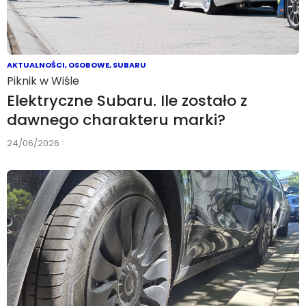
AKTUALNOŚCI
,
OSOBOWE
,
SUBARU
Piknik w Wiśle
Elektryczne Subaru. Ile zostało z
dawnego charakteru marki?
24/06/2026