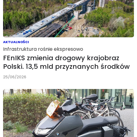
AKTUALNOŚCI
Infrastruktura rośnie ekspresowo
FEnIKS zmienia drogowy krajobraz
Polski. 13,5 mld przyznanych środków
25/06/2026