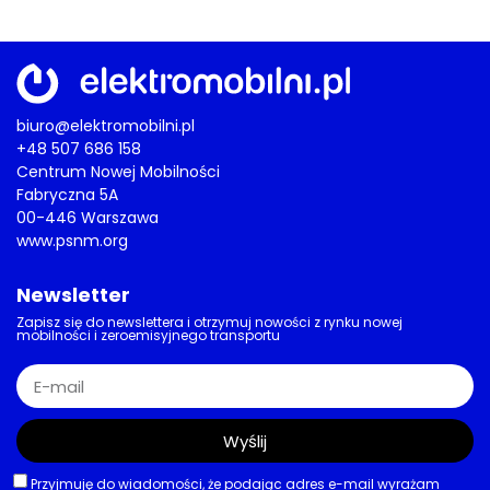
biuro@elektromobilni.pl
+48 507 686 158
Centrum Nowej Mobilności
Fabryczna 5A
00-446 Warszawa
www.psnm.org
Newsletter
Zapisz się do newslettera i otrzymuj nowości z rynku nowej
mobilności i zeroemisyjnego transportu
Wyślij
Przyjmuję do wiadomości, że podając adres e-mail wyrażam