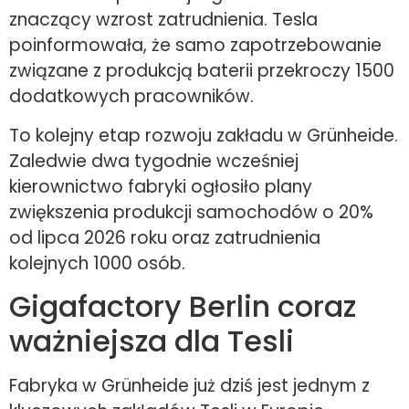
znaczący wzrost zatrudnienia. Tesla
poinformowała, że samo zapotrzebowanie
związane z produkcją baterii przekroczy 1500
dodatkowych pracowników.
To kolejny etap rozwoju zakładu w Grünheide.
Zaledwie dwa tygodnie wcześniej
kierownictwo fabryki ogłosiło plany
zwiększenia produkcji samochodów o 20%
od lipca 2026 roku oraz zatrudnienia
kolejnych 1000 osób.
Gigafactory Berlin coraz
ważniejsza dla Tesli
Fabryka w Grünheide już dziś jest jednym z