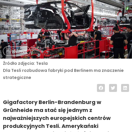
13/05/2026
Źródło zdjęcia: Tesla
Dla Tesli rozbudowa fabryki pod Berlinem ma znaczenie
strategiczne
Gigafactory Berlin-Brandenburg w
Grünheide ma stać się jednym z
najważniejszych europejskich centrów
produkcyjnych Tesli. Amerykański