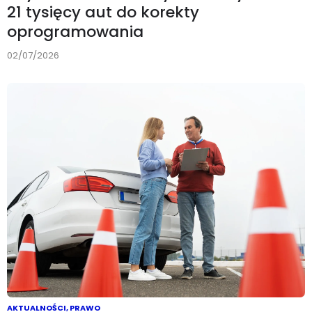
21 tysięcy aut do korekty
oprogramowania
02/07/2026
AKTUALNOŚCI
,
PRAWO