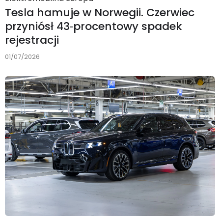
Tesla hamuje w Norwegii. Czerwiec
przyniósł 43‑procentowy spadek
rejestracji
01/07/2026