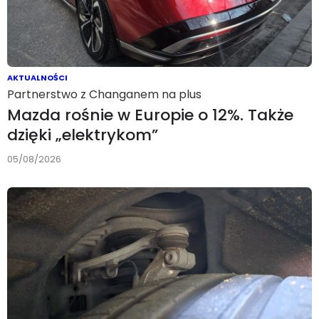
AKTUALNOŚCI
Partnerstwo z Changanem na plus
Mazda rośnie w Europie o 12%. Także
dzięki „elektrykom”
05/08/2026