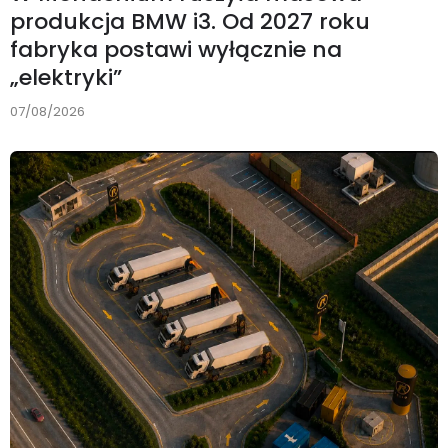
produkcja BMW i3. Od 2027 roku
fabryka postawi wyłącznie na
„elektryki”
07/08/2026