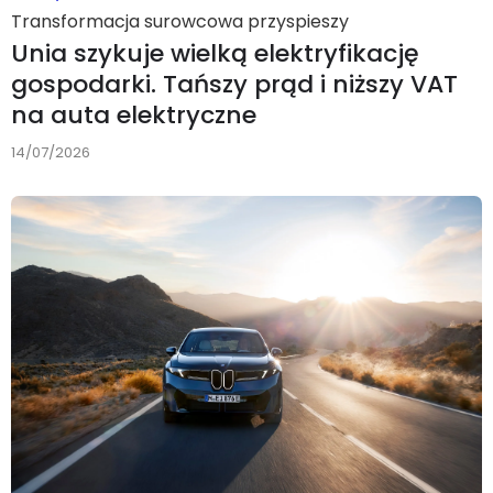
Transformacja surowcowa przyspieszy
Unia szykuje wielką elektryfikację
gospodarki. Tańszy prąd i niższy VAT
na auta elektryczne
14/07/2026