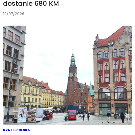
dostanie 680 KM
12/07/2026
RYNEK
,
POLSKA