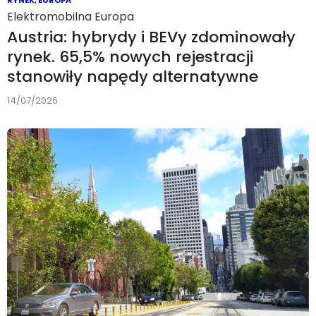
Elektromobilna Europa
Austria: hybrydy i BEVy zdominowały
rynek. 65,5% nowych rejestracji
stanowiły napędy alternatywne
14/07/2026