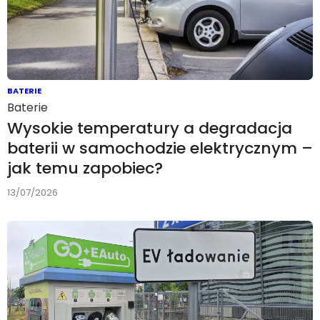
BATERIE
Baterie
Wysokie temperatury a degradacja
baterii w samochodzie elektrycznym –
jak temu zapobiec?
13/07/2026