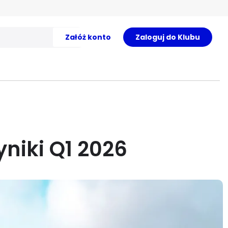
Załóż konto
Zaloguj do Klubu
niki Q1 2026