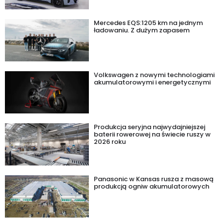
Mercedes EQS:1205 km na jednym
ładowaniu. Z dużym zapasem
Volkswagen z nowymi technologiami
akumulatorowymi i energetycznymi
Produkcja seryjna najwydajniejszej
baterii rowerowej na świecie ruszy w
2026 roku
Panasonic w Kansas rusza z masową
produkcją ogniw akumulatorowych