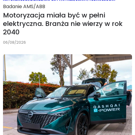
Badanie AMS/ABB
Motoryzacja miała być w pełni
elektryczna. Branża nie wierzy w rok
2040
06/08/2026