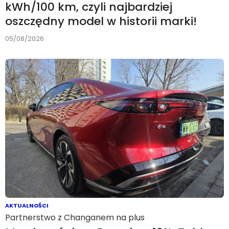
kWh/100 km, czyli najbardziej
oszczędny model w historii marki!
05/08/2026
AKTUALNOŚCI
Partnerstwo z Changanem na plus