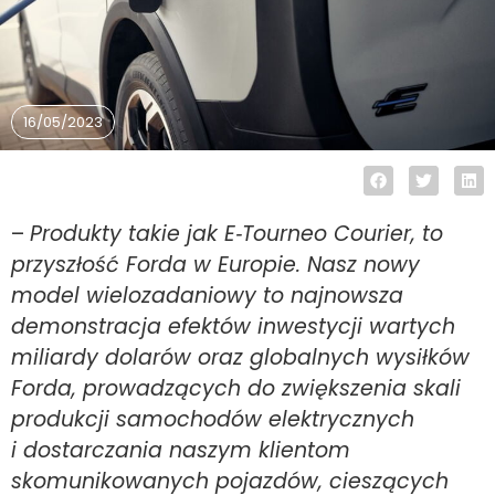
16/05/2023
–
Produkty takie jak E‑Tourneo Courier, to
przyszłość Forda w Europie. Nasz nowy
model wielozadaniowy to najnowsza
demonstracja efektów inwestycji wartych
miliardy dolarów oraz globalnych wysiłków
Forda, prowadzących do zwiększenia skali
produkcji samochodów elektrycznych
i dostarczania naszym klientom
skomunikowanych pojazdów, cieszących