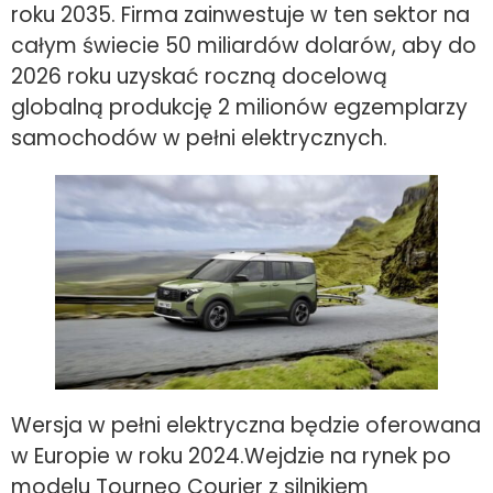
roku 2035. Firma zainwestuje w ten sektor na
całym świecie 50 miliardów dolarów, aby do
2026 roku uzyskać roczną docelową
globalną produkcję 2 milionów egzemplarzy
samochodów w pełni elektrycznych.
Wersja w pełni elektryczna będzie oferowana
w Europie w roku 2024.Wejdzie na rynek po
modelu Tourneo Courier z silnikiem