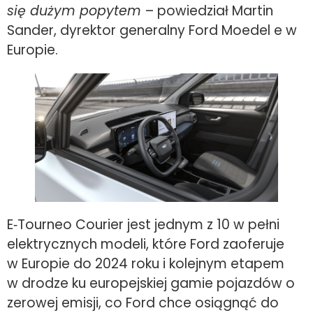
się dużym popytem
– powiedział Martin
Sander, dyrektor generalny Ford Moedel e w
Europie.
E‑Tourneo Courier jest jednym z 10 w pełni
elektrycznych modeli, które Ford zaoferuje
w Europie do 2024 roku i kolejnym etapem
w drodze ku europejskiej gamie pojazdów o
zerowej emisji, co Ford chce osiągnąć do