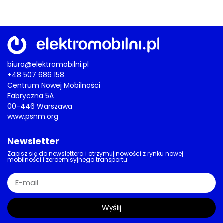
biuro@elektromobilni.pl
+48 507 686 158
Centrum Nowej Mobilności
Fabryczna 5A
00-446 Warszawa
www.psnm.org
Newsletter
Zapisz się do newslettera i otrzymuj nowości z rynku nowej
mobilności i zeroemisyjnego transportu
Wyślij