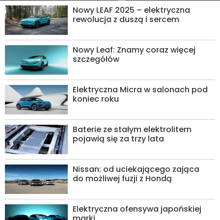
Nowy LEAF 2025 – elektryczna
rewolucja z duszą i sercem
Nowy Leaf: Znamy coraz więcej
szczegółów
Elektryczna Micra w salonach pod
koniec roku
Baterie ze stałym elektrolitem
pojawią się za trzy lata
Nissan: od uciekającego zająca
do możliwej fuzji z Hondą
Elektryczna ofensywa japońskiej
marki