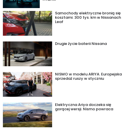
Samochody elektryczne bronią się
kosztami. 300 tys. km w Nissanach
Leaf
Drugie życie baterii Nissana
NISMO w modelu ARIYA. Europejska
sprzedaż ruszy w styczniu
Elektryczna Ariya doczeka się
gorącej wersji. Nismo powraca