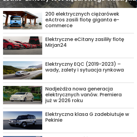
200 elektrycznych ciężarówek
eActros zasili flotę giganta e-
commerce
Elektryczne eCitany zasiliły flotę
Mirjan24
Elektryczny EQC (2019-2023) –
wady, zalety i sytuacja rynkowa
Nadjeżdża nowa generacja
elektrycznych vanów. Premiera
już w 2026 roku
Elektryczna klasa G zadebiutuje w
Pekinie