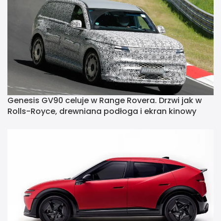
Genesis GV90 celuje w Range Rovera. Drzwi jak w
Rolls-Royce, drewniana podłoga i ekran kinowy