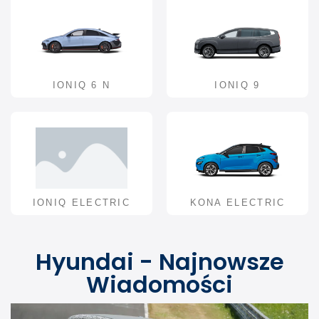
IONIQ 6 N
IONIQ 9
IONIQ ELECTRIC
KONA ELECTRIC
Hyundai - Najnowsze
Wiadomości