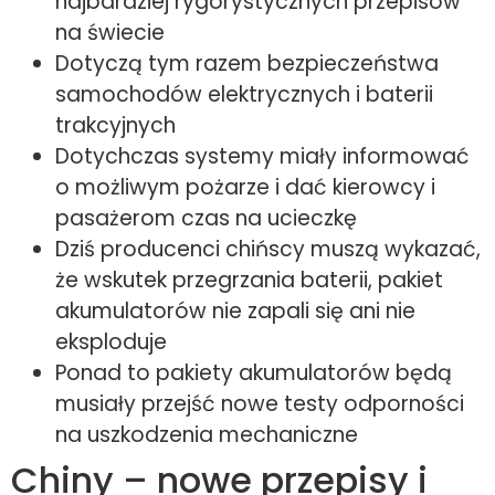
najbardziej rygorystycznych przepisów
na świecie
Dotyczą tym razem bezpieczeństwa
samochodów elektrycznych i baterii
trakcyjnych
Dotychczas systemy miały informować
o możliwym pożarze i dać kierowcy i
pasażerom czas na ucieczkę
Dziś producenci chińscy muszą wykazać,
że wskutek przegrzania baterii, pakiet
akumulatorów nie zapali się ani nie
eksploduje
Ponad to pakiety akumulatorów będą
musiały przejść nowe testy odporności
na uszkodzenia mechaniczne
Chiny – nowe przepisy i