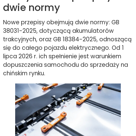
dwie normy
Nowe przepisy obejmują dwie normy: GB
38031-2025, dotyczącą akumulatorów
trakcyjnych, oraz GB 18384-2025, odnoszącą
się do całego pojazdu elektrycznego. Od 1
lipca 2026 r. ich spełnienie jest warunkiem
dopuszczenia samochodu do sprzedaży na
chińskim rynku.