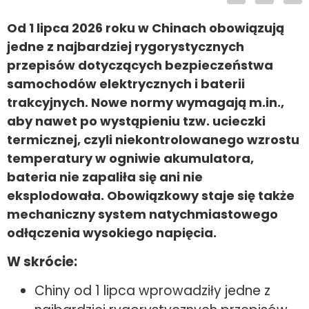
Od 1 lipca 2026 roku w Chinach obowiązują
jedne z najbardziej rygorystycznych
przepisów dotyczących bezpieczeństwa
samochodów elektrycznych i baterii
trakcyjnych. Nowe normy wymagają m.in.,
aby nawet po wystąpieniu tzw. ucieczki
termicznej, czyli niekontrolowanego wzrostu
temperatury w ogniwie akumulatora,
bateria nie zapaliła się ani nie
eksplodowała. Obowiązkowy staje się także
mechaniczny system natychmiastowego
odłączenia wysokiego napięcia.
W skrócie:
Chiny od 1 lipca wprowadziły jedne z