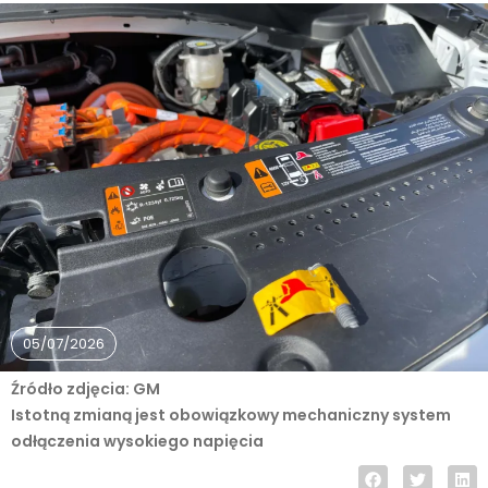
05/07/2026
Źródło zdjęcia: GM
Istotną zmianą jest obowiązkowy mechaniczny system
odłączenia wysokiego napięcia