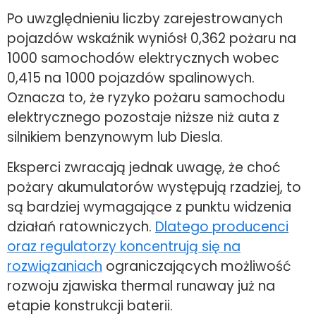
Po uwzględnieniu liczby zarejestrowanych
pojazdów wskaźnik wyniósł 0,362 pożaru na
1000 samochodów elektrycznych wobec
0,415 na 1000 pojazdów spalinowych.
Oznacza to, że ryzyko pożaru samochodu
elektrycznego pozostaje niższe niż auta z
silnikiem benzynowym lub Diesla.
Eksperci zwracają jednak uwagę, że choć
pożary akumulatorów występują rzadziej, to
są bardziej wymagające z punktu widzenia
działań ratowniczych.
Dlatego producenci
oraz regulatorzy koncentrują się na
rozwiązaniach
ograniczających możliwość
rozwoju zjawiska thermal runaway już na
etapie konstrukcji baterii.