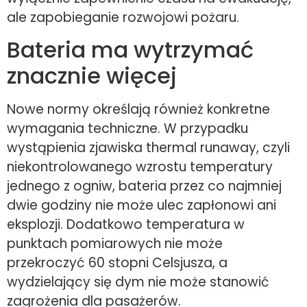
ale zapobieganie rozwojowi pożaru.
Bateria ma wytrzymać
znacznie więcej
Nowe normy określają również konkretne
wymagania techniczne. W przypadku
wystąpienia zjawiska thermal runaway, czyli
niekontrolowanego wzrostu temperatury
jednego z ogniw, bateria przez co najmniej
dwie godziny nie może ulec zapłonowi ani
eksplozji. Dodatkowo temperatura w
punktach pomiarowych nie może
przekroczyć 60 stopni Celsjusza, a
wydzielający się dym nie może stanowić
zagrożenia dla pasażerów.