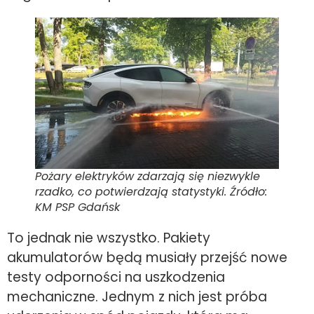
Pożary elektryków zdarzają się niezwykle
rzadko, co potwierdzają statystyki. Źródło:
KM PSP Gdańsk
To jednak nie wszystko. Pakiety
akumulatorów będą musiały przejść nowe
testy odporności na uszkodzenia
mechaniczne. Jednym z nich jest próba