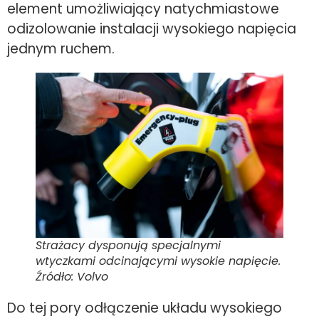
element umożliwiający natychmiastowe
odizolowanie instalacji wysokiego napięcia
jednym ruchem.
Strażacy dysponują specjalnymi
wtyczkami odcinającymi wysokie napięcie.
Źródło: Volvo
Do tej pory odłączenie układu wysokiego