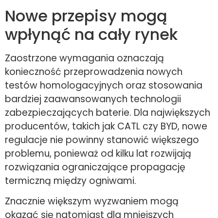
Nowe przepisy mogą
wpłynąć na cały rynek
Zaostrzone wymagania oznaczają
konieczność przeprowadzenia nowych
testów homologacyjnych oraz stosowania
bardziej zaawansowanych technologii
zabezpieczających baterie. Dla największych
producentów, takich jak CATL czy BYD, nowe
regulacje nie powinny stanowić większego
problemu, ponieważ od kilku lat rozwijają
rozwiązania ograniczające propagację
termiczną między ogniwami.
Znacznie większym wyzwaniem mogą
okazać się natomiast dla mniejszych