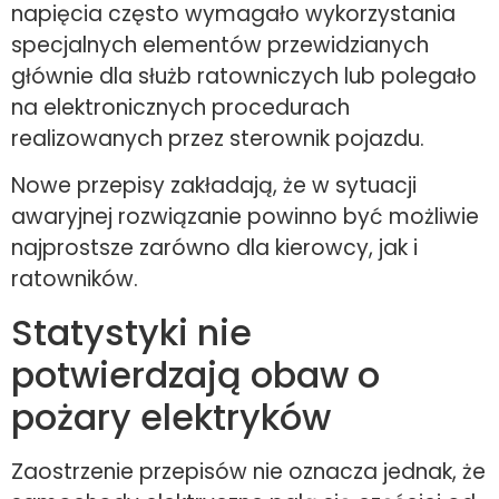
napięcia często wymagało wykorzystania
specjalnych elementów przewidzianych
głównie dla służb ratowniczych lub polegało
na elektronicznych procedurach
realizowanych przez sterownik pojazdu.
Nowe przepisy zakładają, że w sytuacji
awaryjnej rozwiązanie powinno być możliwie
najprostsze zarówno dla kierowcy, jak i
ratowników.
Statystyki nie
potwierdzają obaw o
pożary elektryków
Zaostrzenie przepisów nie oznacza jednak, że