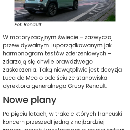
Fot. Renault
W motoryzacyjnym świecie – zazwyczaj
przewidywalnym i uporządkowanym jak
harmonogram testów zderzeniowych –
zdarzają się chwile prawdziwego
zaskoczenia. Taką niewątpliwie jest decyzja
Luca de Meo o odejściu ze stanowiska
dyrektora generalnego Grupy Renault.
Nowe plany
Po pięciu latach, w trakcie których francuski
koncern przeszedł jedną z najbardziej