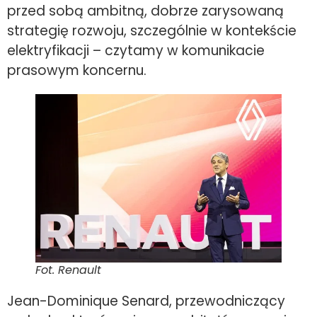
przed sobą ambitną, dobrze zarysowaną
strategię rozwoju, szczególnie w kontekście
elektryfikacji – czytamy w komunikacie
prasowym koncernu.
Fot. Renault
Jean-Dominique Senard, przewodniczący