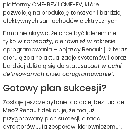
platformy CMF-BEV i CMF-EV, które
pozwalają na produkcję tańszych i bardziej
efektywnych samochodów elektrycznych.
Firma nie ukrywa, że chce być liderem nie
tylko w sprzedaży, ale również w zakresie
oprogramowania – pojazdy Renault już teraz
oferują zdalne aktualizacje systemów i coraz
bardziej zbliżają się do statusu
„aut w pełni
definiowanych przez oprogramowanie”.
Gotowy plan sukcesji?
Zostaje jeszcze pytanie: co dalej bez Luci de
Meo? Renault deklaruje, że ma już
przygotowany plan sukcesji, a rada
dyrektorów „ufa zespołowi kierowniczemu”,