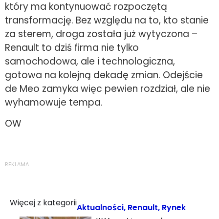
który ma kontynuować rozpoczętą
transformację. Bez względu na to, kto stanie
za sterem, droga została już wytyczona –
Renault to dziś firma nie tylko
samochodowa, ale i technologiczna,
gotowa na kolejną dekadę zmian. Odejście
de Meo zamyka więc pewien rozdział, ale nie
wyhamowuje tempa.
OW
REKLAMA
Więcej z kategorii
Aktualności
,
Renault
,
Rynek