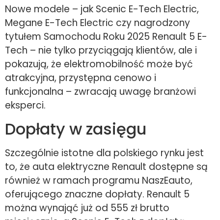
Nowe modele – jak Scenic E-Tech Electric,
Megane E-Tech Electric czy nagrodzony
tytułem Samochodu Roku 2025 Renault 5 E-
Tech – nie tylko przyciągają klientów, ale i
pokazują, że elektromobilność może być
atrakcyjna, przystępna cenowo i
funkcjonalna – zwracają uwagę branżowi
eksperci.
Dopłaty w zasięgu
Szczególnie istotne dla polskiego rynku jest
to, że auta elektryczne Renault dostępne są
również w ramach programu NaszEauto,
oferującego znaczne dopłaty. Renault 5
można wynająć już od 555 zł brutto