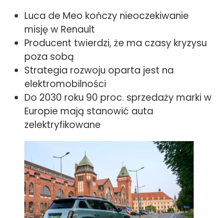
Luca de Meo kończy nieoczekiwanie
misję w Renault
Producent twierdzi, że ma czasy kryzysu
poza sobą
Strategia rozwoju oparta jest na
elektromobilności
Do 2030 roku 90 proc. sprzedaży marki w
Europie mają stanowić auta
zelektryfikowane