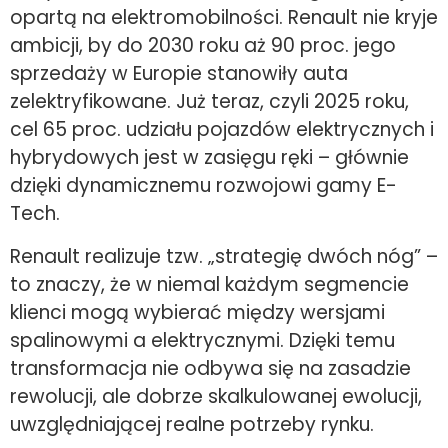
opartą na elektromobilności. Renault nie kryje
ambicji, by do 2030 roku aż 90 proc. jego
sprzedaży w Europie stanowiły auta
zelektryfikowane. Już teraz, czyli 2025 roku,
cel 65 proc. udziału pojazdów elektrycznych i
hybrydowych jest w zasięgu ręki – głównie
dzięki dynamicznemu rozwojowi gamy E-
Tech.
Renault realizuje tzw. „strategię dwóch nóg” –
to znaczy, że w niemal każdym segmencie
klienci mogą wybierać między wersjami
spalinowymi a elektrycznymi. Dzięki temu
transformacja nie odbywa się na zasadzie
rewolucji, ale dobrze skalkulowanej ewolucji,
uwzględniającej realne potrzeby rynku.