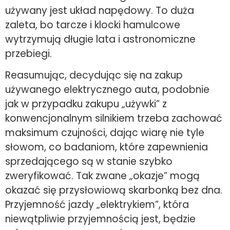
używany jest układ napędowy. To duża
zaleta, bo tarcze i klocki hamulcowe
wytrzymują długie lata i astronomiczne
przebiegi.
Reasumując, decydując się na zakup
używanego elektrycznego auta, podobnie
jak w przypadku zakupu „używki” z
konwencjonalnym silnikiem trzeba zachować
maksimum czujności, dając wiarę nie tyle
słowom, co badaniom, które zapewnienia
sprzedającego są w stanie szybko
zweryfikować. Tak zwane „okazje” mogą
okazać się przysłowiową skarbonką bez dna.
Przyjemność jazdy „elektrykiem”, która
niewątpliwie przyjemnością jest, będzie