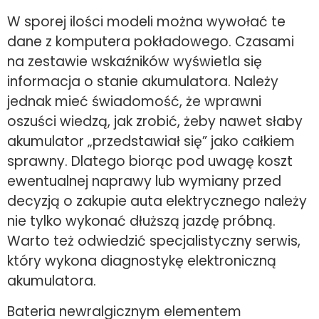
W sporej ilości modeli można wywołać te
dane z komputera pokładowego. Czasami
na zestawie wskaźników wyświetla się
informacja o stanie akumulatora. Należy
jednak mieć świadomość, że wprawni
oszuści wiedzą, jak zrobić, żeby nawet słaby
akumulator „przedstawiał się” jako całkiem
sprawny. Dlatego biorąc pod uwagę koszt
ewentualnej naprawy lub wymiany przed
decyzją o zakupie auta elektrycznego należy
nie tylko wykonać dłuższą jazdę próbną.
Warto też odwiedzić specjalistyczny serwis,
który wykona diagnostykę elektroniczną
akumulatora.
Bateria newralgicznym elementem