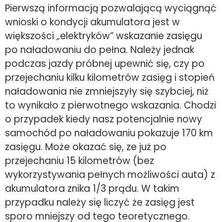
Pierwszą informacją pozwalającą wyciągnąć
wnioski o kondycji akumulatora jest w
większości „elektryków” wskazanie zasięgu
po naładowaniu do pełna. Należy jednak
podczas jazdy próbnej upewnić się, czy po
przejechaniu kilku kilometrów zasięg i stopień
naładowania nie zmniejszyły się szybciej, niż
to wynikało z pierwotnego wskazania. Chodzi
o przypadek kiedy nasz potencjalnie nowy
samochód po naładowaniu pokazuje 170 km
zasięgu. Może okazać się, ze już po
przejechaniu 15 kilometrów (bez
wykorzystywania pełnych możliwości auta) z
akumulatora znika 1/3 prądu. W takim
przypadku należy się liczyć że zasięg jest
sporo mniejszy od tego teoretycznego.