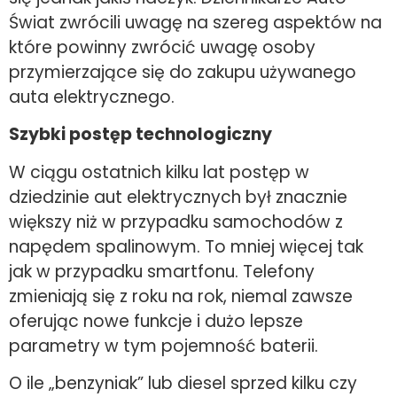
Świat zwrócili uwagę na szereg aspektów na
które powinny zwrócić uwagę osoby
przymierzające się do zakupu używanego
auta elektrycznego.
Szybki postęp technologiczny
W ciągu ostatnich kilku lat postęp w
dziedzinie aut elektrycznych był znacznie
większy niż w przypadku samochodów z
napędem spalinowym. To mniej więcej tak
jak w przypadku smartfonu. Telefony
zmieniają się z roku na rok, niemal zawsze
oferując nowe funkcje i dużo lepsze
parametry w tym pojemność baterii.
O ile „benzyniak” lub diesel sprzed kilku czy