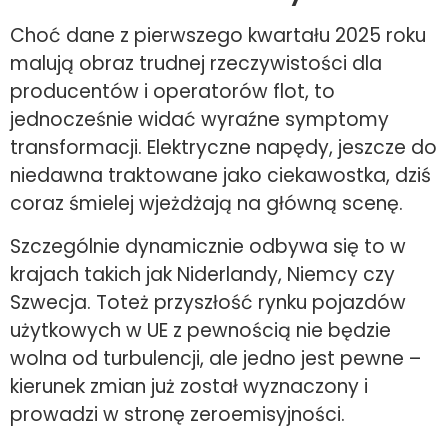
Choć dane z pierwszego kwartału 2025 roku
malują obraz trudnej rzeczywistości dla
producentów i operatorów flot, to
jednocześnie widać wyraźne symptomy
transformacji. Elektryczne napędy, jeszcze do
niedawna traktowane jako ciekawostka, dziś
coraz śmielej wjeżdżają na główną scenę.
Szczególnie dynamicznie odbywa się to w
krajach takich jak Niderlandy, Niemcy czy
Szwecja. Toteż przyszłość rynku pojazdów
użytkowych w UE z pewnością nie będzie
wolna od turbulencji, ale jedno jest pewne –
kierunek zmian już został wyznaczony i
prowadzi w stronę zeroemisyjności.