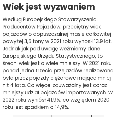
Wiek jest wyzwaniem
Według Europejskiego Stowarzyszenia
Producentów Pojazdów, przeciętny wiek
pojazdów o dopuszczalnej masie całkowitej
powyżej 3,5 tony w 2021 roku wynosił 13,9 lat.
Jednak jak pod uwagę weźmiemy dane
Europejskiego Urzędu Statystycznego, to
średni wiek jest o wiele mniejszy. W 2021 roku
ponad jedna trzecia przejazdów realizowana
była przez pojazdy ciężarowe mające mniej
niż 4 lata. Co więcej zauważalny jest coraz
mniejszy udział pojazdów importowanych. W
2022 roku wyniósł 41,9%, co względem 2020
roku jest spadkiem o 14,9%.