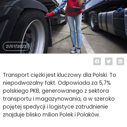
21/07/2023
Transport ciężki jest kluczowy dla Polski. To
niepodważalny fakt. Odpowiada za 5,7%
polskiego PKB, generowanego z sektora
transportu i magazynowania, a w szeroko
pojętej spedycji i logistyce zatrudnienie
znajduje blisko milion Polek i Polaków.