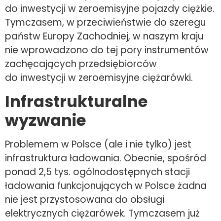
do inwestycji w zeroemisyjne pojazdy ciężkie.
Tymczasem, w przeciwieństwie do szeregu
państw Europy Zachodniej, w naszym kraju
nie wprowadzono do tej pory instrumentów
zachęcających przedsiębiorców
do inwestycji w zeroemisyjne ciężarówki.
Infrastrukturalne
wyzwanie
Problemem w Polsce (ale i nie tylko) jest
infrastruktura ładowania. Obecnie, spośród
ponad 2,5 tys. ogólnodostępnych stacji
ładowania funkcjonujących w Polsce żadna
nie jest przystosowana do obsługi
elektrycznych ciężarówek. Tymczasem już