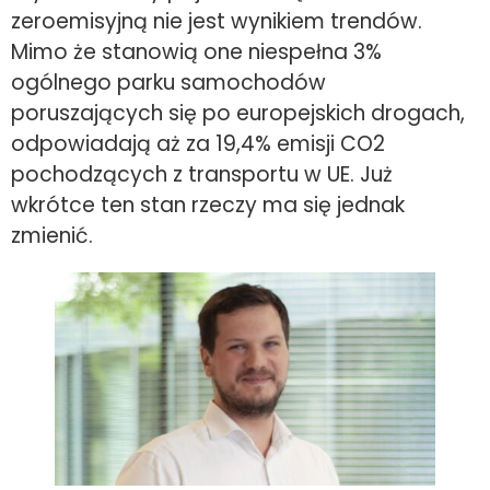
zeroemisyjną nie jest wynikiem trendów.
Mimo że stanowią one niespełna 3%
ogólnego parku samochodów
poruszających się po europejskich drogach,
odpowiadają aż za 19,4% emisji CO2
pochodzących z transportu w UE. Już
wkrótce ten stan rzeczy ma się jednak
zmienić.