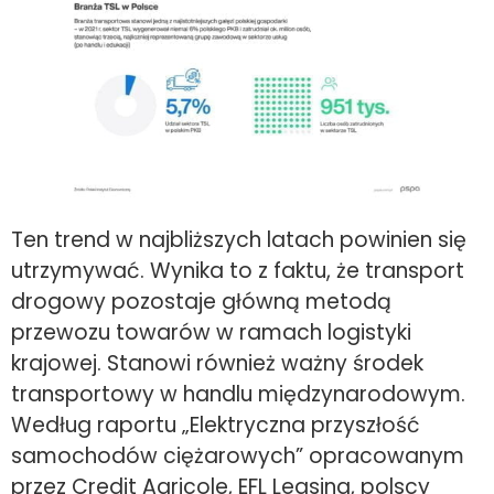
Ten trend w najbliższych latach powinien się
utrzymywać. Wynika to z faktu, że transport
drogowy pozostaje główną metodą
przewozu towarów w ramach logistyki
krajowej. Stanowi również ważny środek
transportowy w handlu międzynarodowym.
Według raportu „Elektryczna przyszłość
samochodów ciężarowych” opracowanym
przez Credit Agricole, EFL Leasing, polscy