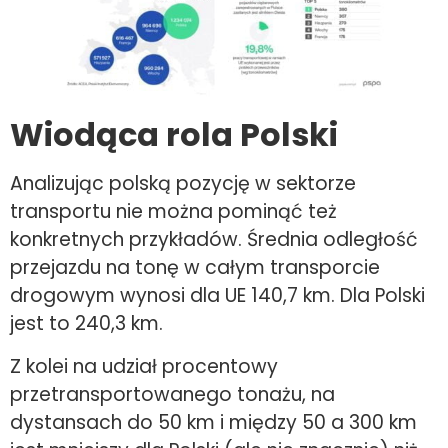
Wiodąca rola Polski
Analizując polską pozycję w sektorze
transportu nie można pominąć też
konkretnych przykładów. Średnia odległość
przejazdu na tonę w całym transporcie
drogowym wynosi dla UE 140,7 km. Dla Polski
jest to 240,3 km.
Z kolei na udział procentowy
przetransportowanego tonażu, na
dystansach do 50 km i między 50 a 300 km