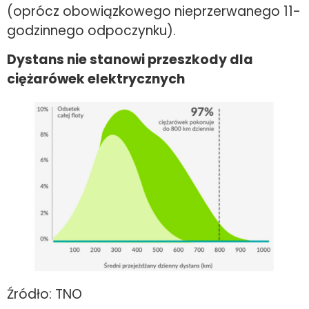
(oprócz obowiązkowego nieprzerwanego 11-
godzinnego odpoczynku).
Dystans nie stanowi przeszkody dla
ciężarówek elektrycznych
Źródło: TNO